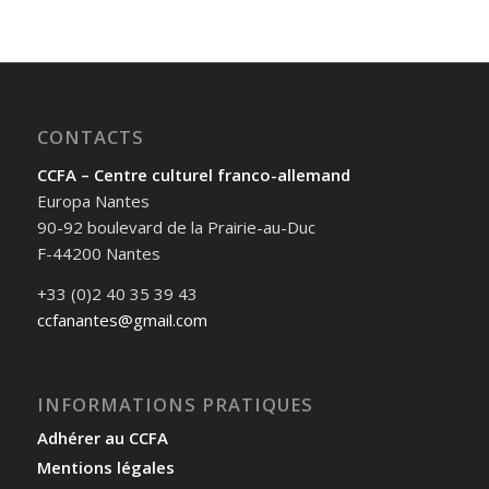
CONTACTS
CCFA – Centre culturel franco-allemand
Europa Nantes
90-92 boulevard de la Prairie-au-Duc
F-44200 Nantes
+33 (0)2 40 35 39 43
ccfanantes@gmail.com
INFORMATIONS PRATIQUES
Adhérer au CCFA
Mentions légales