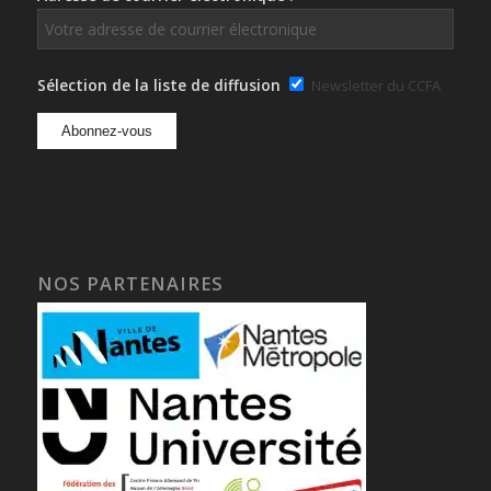
Sélection de la liste de diffusion
Newsletter du CCFA
NOS PARTENAIRES