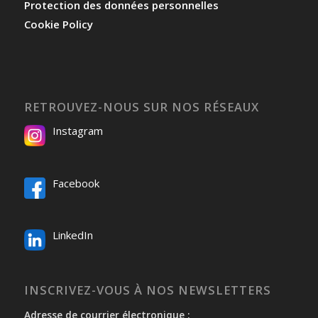
Protection des données personnelles
Cookie Policy
RETROUVEZ-NOUS SUR NOS RÉSEAUX
Instagram
Facebook
LinkedIn
INSCRIVEZ-VOUS À NOS NEWSLETTERS
Adresse de courrier électronique :