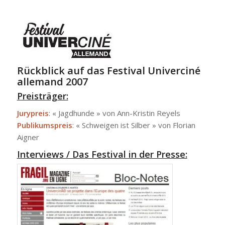
Rückblick auf das Festival Univerciné
allemand 2007
Preisträger:
Jurypreis
: « Jagdhunde » von Ann-Kristin Reyels
Publikumspreis
: « Schweigen ist Silber » von Florian
Aigner
Interviews / Das Festival in der Presse: