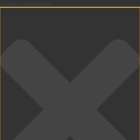
Gérer le consentement