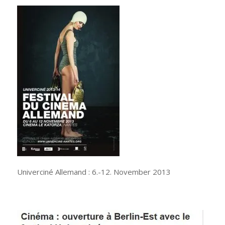
Univerciné Allemand : 6.-12. November 2013