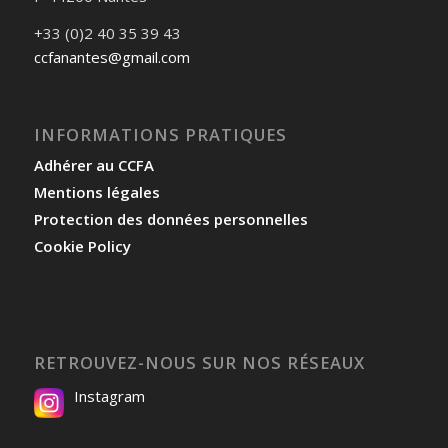
+33 (0)2 40 35 39 43
ccfanantes@gmail.com
INFORMATIONS PRATIQUES
Adhérer au CCFA
Mentions légales
Protection des données personnelles
Cookie Policy
RETROUVEZ-NOUS SUR NOS RÉSEAUX
Instagram