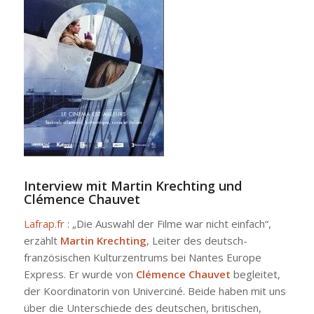
Interview mit Martin Krechting und
Clémence Chauvet
Lafrap.fr
: „Die Auswahl der Filme war nicht einfach“,
erzählt
Martin Krechting
, Leiter des deutsch-
französischen Kulturzentrums bei Nantes Europe
Express. Er wurde von
Clémence Chauvet
begleitet,
der Koordinatorin von Univerciné. Beide haben mit uns
über die Unterschiede des deutschen, britischen,