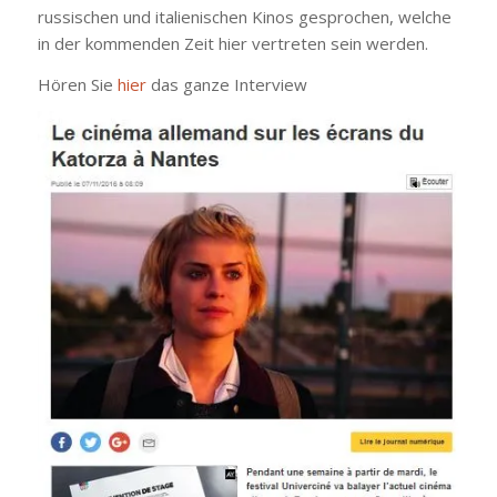
russischen und italienischen Kinos gesprochen, welche
in der kommenden Zeit hier vertreten sein werden.
Hören Sie
hier
das ganze Interview