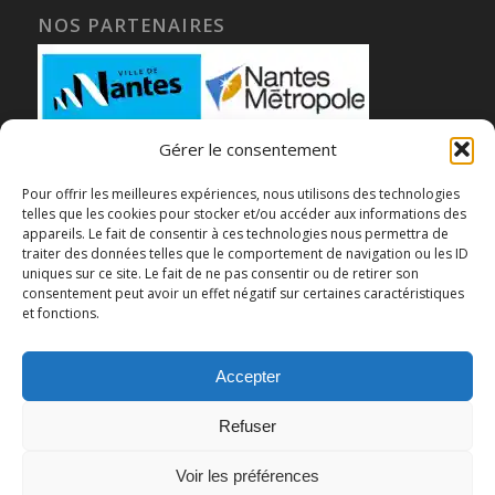
NOS PARTENAIRES
Gérer le consentement
Pour offrir les meilleures expériences, nous utilisons des technologies
telles que les cookies pour stocker et/ou accéder aux informations des
appareils. Le fait de consentir à ces technologies nous permettra de
traiter des données telles que le comportement de navigation ou les ID
uniques sur ce site. Le fait de ne pas consentir ou de retirer son
consentement peut avoir un effet négatif sur certaines caractéristiques
et fonctions.
Accepter
Refuser
Voir les préférences