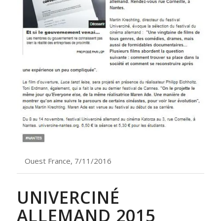
Ouest France, 7/11/2016
UNIVERCINÉ
ALLEMAND 2015