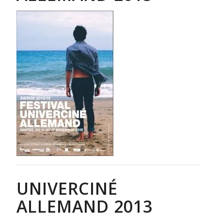
UNIVERCINÉ
ALLEMAND 2013