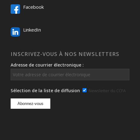
Facebook
LinkedIn
INSCRIVEZ-VOUS À NOS NEWSLETTERS
Adresse de courrier électronique :
Sélection de la liste de diffusion
Newsletter du CCFA