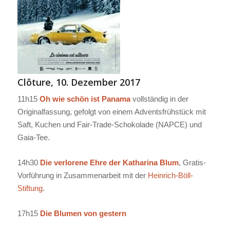
Clôture, 10. Dezember 2017
11h15
Oh wie schön ist Panama
vollständig in der
Originalfassung, gefolgt von einem Adventsfrühstück mit
Saft, Kuchen und Fair-Trade-Schokolade (NAPCE) und
Gaia-Tee
.
14h30
Die verlorene Ehre der Katharina Blum
, Gratis-
Vorführung in Zusammenarbeit mit der
Heinrich-Böll-
Stiftung
.
17h15
Die Blumen von gestern