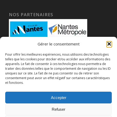
NOS PARTENAIRES
Gérer le consentement
Pour offrir les meilleures expériences, nous utilisons des technologies
telles que les cookies pour stocker et/ou accéder aux informations des
appareils. Le fait de consentir à ces technologies nous permettra de
traiter des données telles que le comportement de navigation ou les ID
uniques sur ce site. Le fait de ne pas consentir ou de retirer son
consentement peut avoir un effet négatif sur certaines caractéristiques
et fonctions.
Accepter
Refuser