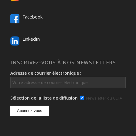
Facebook
LinkedIn
INSCRIVEZ-VOUS À NOS NEWSLETTERS
Adresse de courrier électronique :
Sélection de la liste de diffusion
Newsletter du CCFA