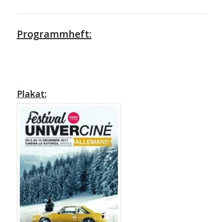
Programmheft:
Plakat: