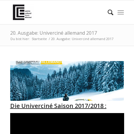
20. Ausgabe: Univerciné allemand 2017
Du bist hier:
Startseite
/
20. Ausgabe: Univerciné allemand 2017
Die Univerciné Saison 2017/2018 :