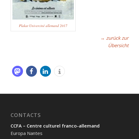
Plakat Univerciné allemand 2017
→ zurück zur
Übersicht
CONTACTS
CCFA – Centre culturel franco-allemand
Europa Nantes