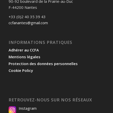
90-92 boulevard de la Prairie-au-Duc
F-44200 Nantes
+33 (0)2 40 35 39 43
ccfanantes@gmail.com
INFORMATIONS PRATIQUES
Adhérer au CCFA
Mentions légales
Protection des données personnelles
Cookie Policy
RETROUVEZ-NOUS SUR NOS RÉSEAUX
Instagram