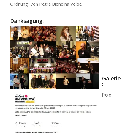
Ordnung“ von Petra Biondina Volpe
Danksagung:
Galerie
:
[ngg