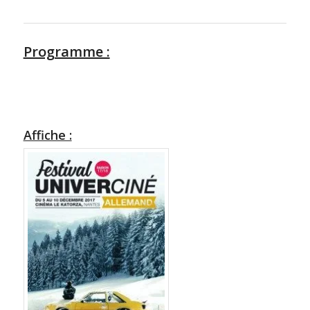
Programme :
Affiche :