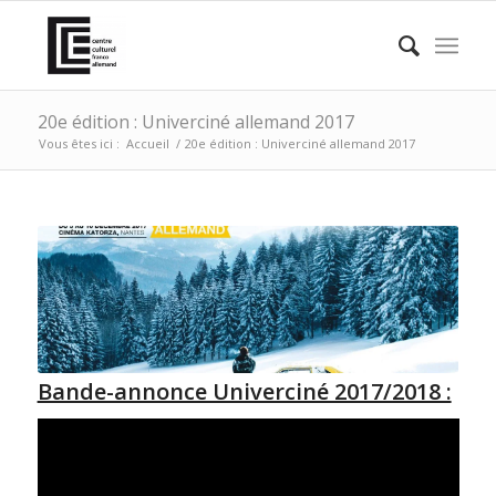
20e édition : Univerciné allemand 2017
Vous êtes ici :
Accueil
/
20e édition : Univerciné allemand 2017
Bande-annonce Univerciné 2017/2018 :