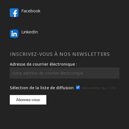
Facebook
LinkedIn
INSCRIVEZ-VOUS À NOS NEWSLETTERS
Adresse de courrier électronique :
Sélection de la liste de diffusion
Newsletter du CCFA