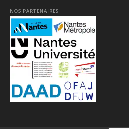
NOS PARTENAIRES