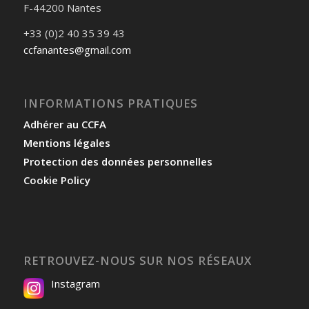
F-44200 Nantes
+33 (0)2 40 35 39 43
ccfanantes@gmail.com
INFORMATIONS PRATIQUES
Adhérer au CCFA
Mentions légales
Protection des données personnelles
Cookie Policy
RETROUVEZ-NOUS SUR NOS RÉSEAUX
Instagram