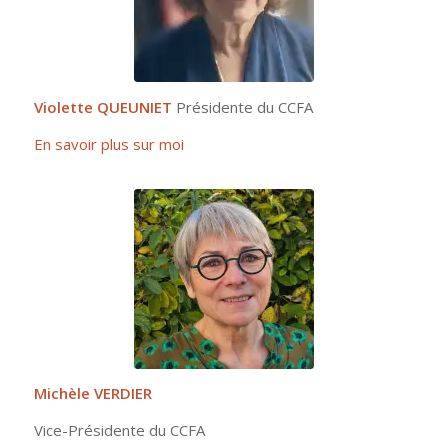
Violette QUEUNIET
Présidente du CCFA
En savoir plus sur moi
Michèle VERDIER
Vice-Présidente du CCFA