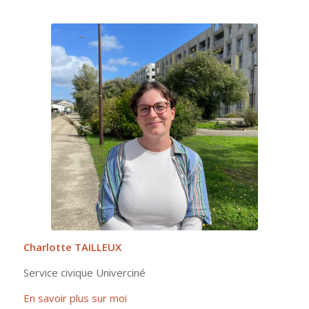
Charlotte TAILLEUX
Service civique Univerciné
En savoir plus sur moi