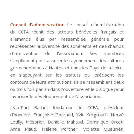
Conseil d’administration
Le conseil d’administration
du CCFA réunit des acteurs bénévoles français et
allemands élus par l’assemblée générale pour
représenter la diversité des adhérents et des champs
d’intervention de l’association. Ses membres
s’impliquent pour assurer le rayonnement des cultures
germanophones à Nantes et dans les Pays de la Loire,
en s’appuyant sur les statuts qui précisent les
contours de leurs attributions. Ils se rassemblent deux
ou trois fois par an dans l’ouverture et le dialogue pour
favoriser le développement de l’association.
Jean-Paul Barbe, fondateur du CCFA, président
d’honneur, Françoise Gouraud, Yvic Kergroach, Hervé
Letilly, trésorier, Danielle Mahaud, Dominique Orcet,
Anne Plaud, Hélène Porcher, Violette Queuniet,