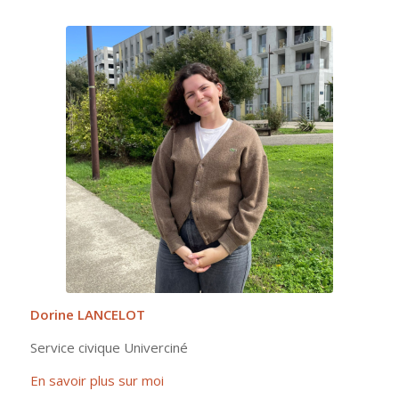
Dorine LANCELOT
Service civique Univerciné
En savoir plus sur moi