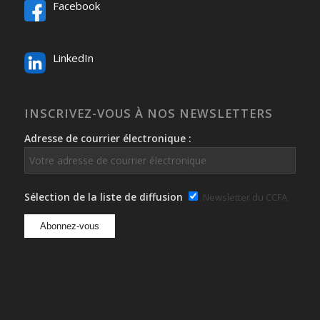
Facebook
LinkedIn
INSCRIVEZ-VOUS À NOS NEWSLETTERS
Adresse de courrier électronique :
Sélection de la liste de diffusion
Newsletter du CCFA