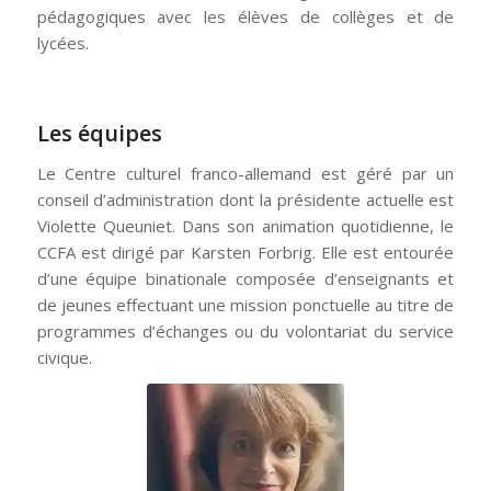
pédagogiques avec les élèves de collèges et de
lycées.
Les équipes
Le Centre culturel franco-allemand est géré par un
conseil d’administration dont la présidente actuelle est
Violette Queuniet. Dans son animation quotidienne, le
CCFA est dirigé par Karsten Forbrig. Elle est entourée
d’une équipe binationale composée d’enseignants et
de jeunes effectuant une mission ponctuelle au titre de
programmes d’échanges ou du volontariat du service
civique.