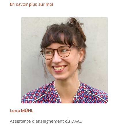
En savoir plus sur moi
Lena MÜHL
Assistante d’enseignement du DAAD