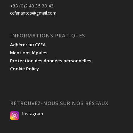
+33 (0)2 40 35 39 43
ccfanantes@gmail.com
INFORMATIONS PRATIQUES
Adhérer au CCFA
Mentions légales
Protection des données personnelles
Cookie Policy
RETROUVEZ-NOUS SUR NOS RÉSEAUX
Instagram