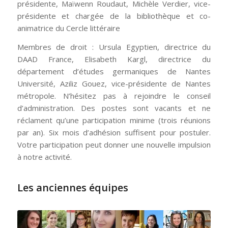
présidente, Maïwenn Roudaut, Michèle Verdier, vice-
présidente et chargée de la bibliothèque et co-
animatrice du Cercle littéraire
Membres de droit : Ursula Egyptien, directrice du
DAAD France, Elisabeth Kargl, directrice du
département d’études germaniques de Nantes
Université, Aziliz Gouez, vice-présidente de Nantes
métropole. N’hésitez pas à rejoindre le conseil
d’administration. Des postes sont vacants et ne
réclament qu’une participation minime (trois réunions
par an). Six mois d’adhésion suffisent pour postuler.
Votre participation peut donner une nouvelle impulsion
à notre activité.
Les anciennes équipes