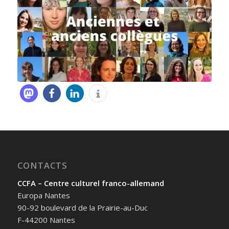
CONTACTS
CCFA – Centre culturel franco-allemand
Europa Nantes
90-92 boulevard de la Prairie-au-Duc
F-44200 Nantes