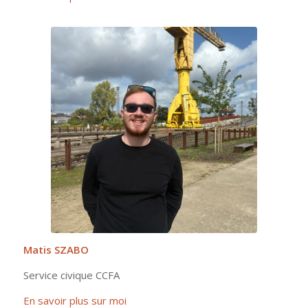
Matis SZABO
Service civique CCFA
En savoir plus sur moi