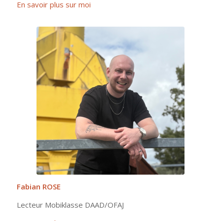
En savoir plus sur moi
Fabian ROSE
Lecteur Mobiklasse DAAD/OFAJ