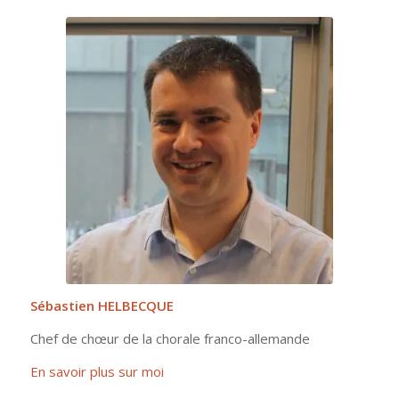
Sébastien HELBECQUE
Chef de chœur de la chorale franco-allemande
En savoir plus sur moi