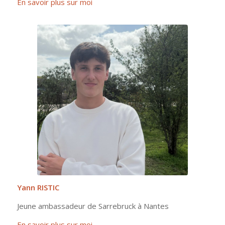
En savoir plus sur moi
Yann RISTIC
Jeune ambassadeur de Sarrebruck à Nantes
En savoir plus sur moi