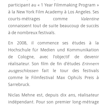
participant au « 1 Year Filmmaking Program »
à la New York Film Academy à Los Angeles. Ses
courts-métrages comme
Valentine
connaissent tout de suite beaucoup de succès
à de nombreux festivals.
En 2008, il commence ses études à la
Hochschule für Medien und Kommunikation
de Cologne, avec l’objectif de devenir
réalisateur. Son film de fin d’études
Erinnern
ausgeschlossen
fait le tour des festivals
comme le Filmfestival Max Ophüls Preis à
Sarrebruck.
Niclas Mehne est, depuis dix ans, réalisateur
indépendant. Pour son premier long-métrage