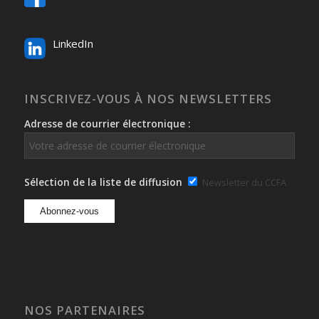
LinkedIn
INSCRIVEZ-VOUS À NOS NEWSLETTERS
Adresse de courrier électronique :
Sélection de la liste de diffusion
Newsletter du CCFA
NOS PARTENAIRES