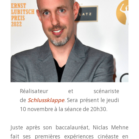
Réalisateur et scénariste
de
Schlussklappe
. Sera présent le jeudi
10 novembre à la séance de 20h30.
Juste après son baccalauréat, Niclas Mehne
fait ses premières expériences cinéaste en