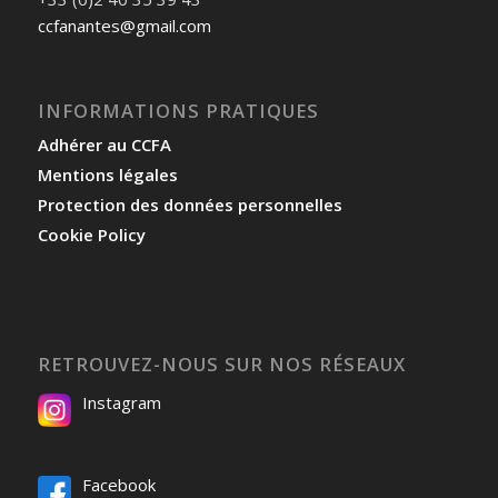
ccfanantes@gmail.com
INFORMATIONS PRATIQUES
Adhérer au CCFA
Mentions légales
Protection des données personnelles
Cookie Policy
RETROUVEZ-NOUS SUR NOS RÉSEAUX
Instagram
Facebook