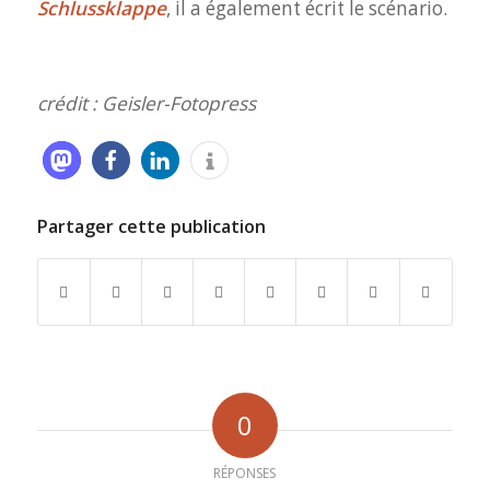
Schlussklappe
, il a également écrit le scénario.
crédit : Geisler-Fotopress
Partager cette publication
0
RÉPONSES