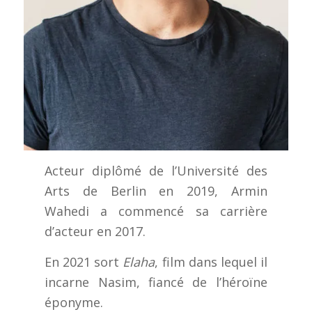
Acteur diplômé de l’Université des
Arts de Berlin en 2019, Armin
Wahedi a commencé sa carrière
d’acteur en 2017.
En 2021 sort
Elaha
, film dans lequel il
incarne Nasim, fiancé de l’héroïne
éponyme.