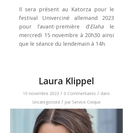
Il sera présent au Katorza pour le
festival Univerciné allemand 2023
pour l’avant-première d’
Elaha
le
mercredi 15 novembre à 20h30 ainsi
que le séance du lendemain à 14h.
Laura Klippel
/
/
10 novembre 2023
0 Commentaires
dans
/
Uncategorized
par
Service Civique