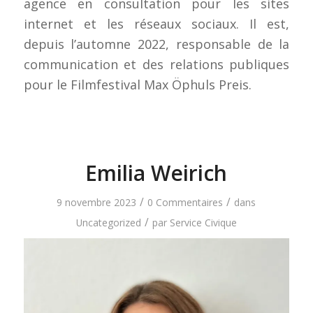
agence en consultation pour les sites
internet et les réseaux sociaux. Il est,
depuis l’automne 2022, responsable de la
communication et des relations publiques
pour le Filmfestival Max Öphuls Preis.
Emilia Weirich
/
/
9 novembre 2023
0 Commentaires
dans
/
Uncategorized
par
Service Civique