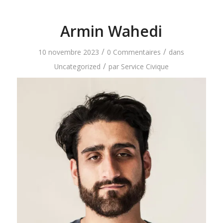
Armin Wahedi
/
/
10 novembre 2023
0 Commentaires
dans
/
Uncategorized
par
Service Civique