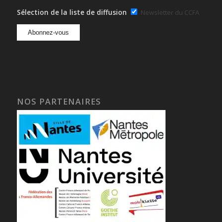
Sélection de la liste de diffusion
Newsletter du CCFA
NOS PARTENAIRES