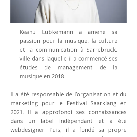
Keanu Lübkemann a amené sa
passion pour la musique, la culture
et la communication à Sarrebruck,
ville dans laquelle il a commencé ses
études de management de la
musique en 2018.
Il a été responsable de l’organisation et du
marketing pour le Festival Saarklang en
2021. Il a approfondi ses connaissances
dans un label indépendant et a été
webdesigner. Puis, il a fondé sa propre