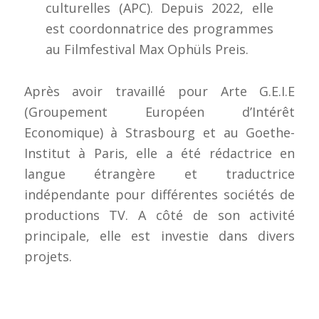
culturelles (APC). Depuis 2022, elle
est coordonnatrice des programmes
au Filmfestival Max Ophüls Preis.
Après avoir travaillé pour Arte G.E.I.E
(Groupement Européen d’Intérêt
Economique) à Strasbourg et au Goethe-
Institut à Paris, elle a été rédactrice en
langue étrangère et traductrice
indépendante pour différentes sociétés de
productions TV. A côté de son activité
principale, elle est investie dans divers
projets.