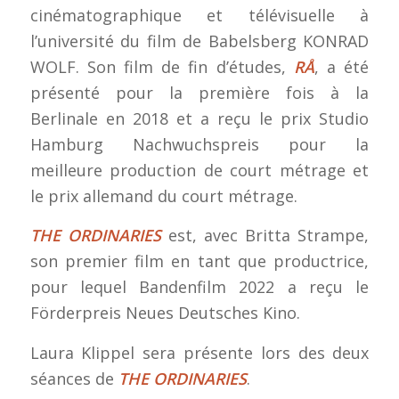
cinématographique et télévisuelle à
l’université du film de Babelsberg KONRAD
WOLF. Son film de fin d’études,
RÅ
, a été
présenté pour la première fois à la
Berlinale en 2018 et a reçu le prix Studio
Hamburg Nachwuchspreis pour la
meilleure production de court métrage et
le prix allemand du court métrage.
THE ORDINARIES
est, avec Britta Strampe,
son premier film en tant que productrice,
pour lequel Bandenfilm 2022 a reçu le
Förderpreis Neues Deutsches Kino.
Laura Klippel sera présente lors des deux
séances de
THE ORDINARIES
.