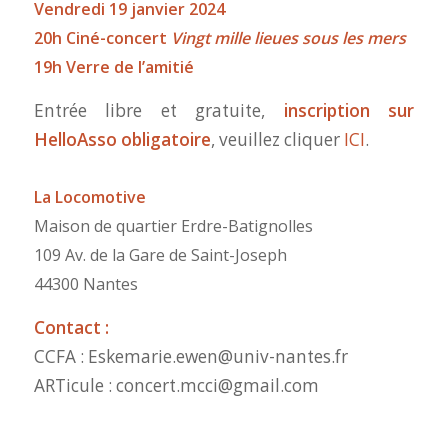
Vendredi 19 janvier 2024
20h Ciné-concert
Vingt mille lieues sous les mers
19h Verre de l’amitié
Entrée libre et gratuite,
inscription sur
HelloAsso obligatoire
, veuillez cliquer
ICI
.
La Locomotive
Maison de quartier Erdre-Batignolles
109 Av. de la Gare de Saint-Joseph
44300 Nantes
Contact :
CCFA : Eskemarie.ewen@univ-nantes.fr
ARTicule : concert.mcci@gmail.com