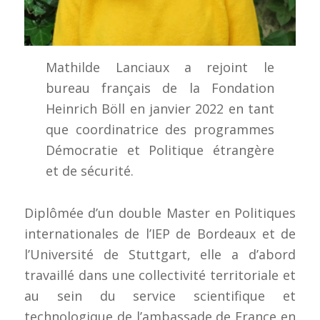
Mathilde Lanciaux a rejoint le
bureau français de la Fondation
Heinrich Böll en janvier 2022 en tant
que coordinatrice des programmes
Démocratie et Politique étrangère
et de sécurité.
Diplômée d’un double Master en Politiques
internationales de l’IEP de Bordeaux et de
l’Université de Stuttgart, elle a d’abord
travaillé dans une collectivité territoriale et
au sein du service scientifique et
technologique de l’ambassade de France en