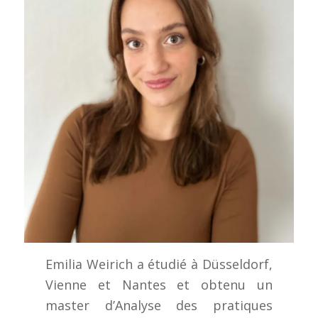
Emilia Weirich a étudié à Düsseldorf,
Vienne et Nantes et obtenu un
master d’Analyse des pratiques