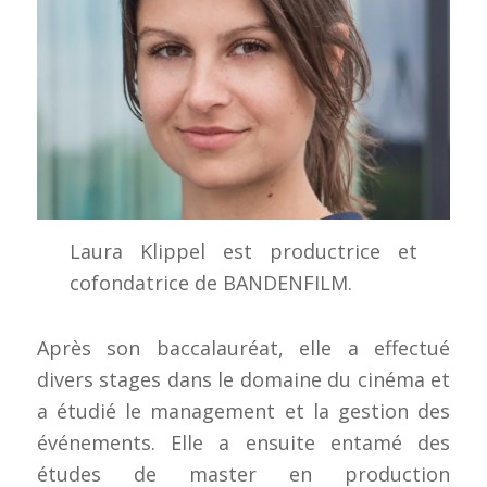
Laura Klippel est productrice et
cofondatrice de BANDENFILM.
Après son baccalauréat, elle a effectué
divers stages dans le domaine du cinéma et
a étudié le management et la gestion des
événements. Elle a ensuite entamé des
études de master en production