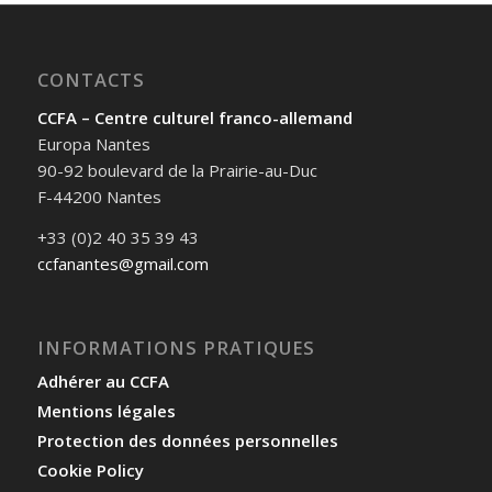
CONTACTS
CCFA – Centre culturel franco-allemand
Europa Nantes
90-92 boulevard de la Prairie-au-Duc
F-44200 Nantes
+33 (0)2 40 35 39 43
ccfanantes@gmail.com
INFORMATIONS PRATIQUES
Adhérer au CCFA
Mentions légales
Protection des données personnelles
Cookie Policy