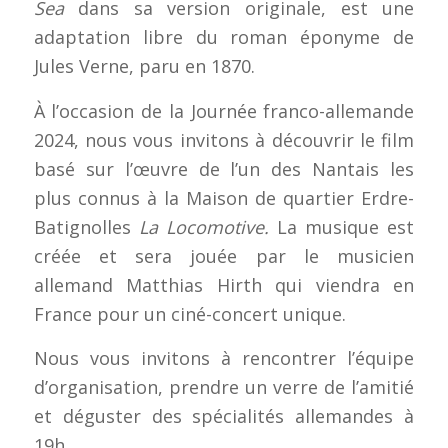
Sea
dans sa version originale, est une
adaptation libre du roman éponyme de
Jules Verne, paru en 1870.
À l’occasion de la Journée franco-allemande
2024, nous vous invitons à découvrir le film
basé sur l’œuvre de l’un des Nantais les
plus connus à la Maison de quartier Erdre-
Batignolles
La Locomotive.
La musique est
créée et sera jouée par le musicien
allemand Matthias Hirth qui viendra en
France pour un ciné-concert unique.
Nous vous invitons à rencontrer l’équipe
d’organisation, prendre un verre de l’amitié
et déguster des spécialités allemandes à
19h.