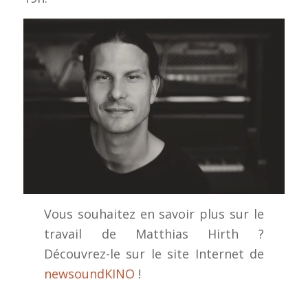
Vous souhaitez en savoir plus sur le
travail de Matthias Hirth ?
Découvrez-le sur le site Internet de
newsoundKINO
!