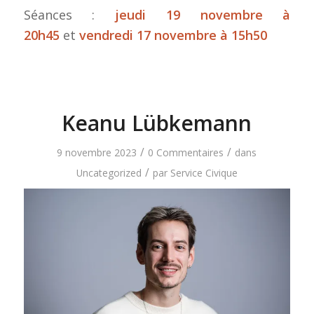
Séances :
jeudi 19 novembre à
20h45
et
vendredi 17 novembre à 15h50
Keanu Lübkemann
/
/
9 novembre 2023
0 Commentaires
dans
/
Uncategorized
par
Service Civique