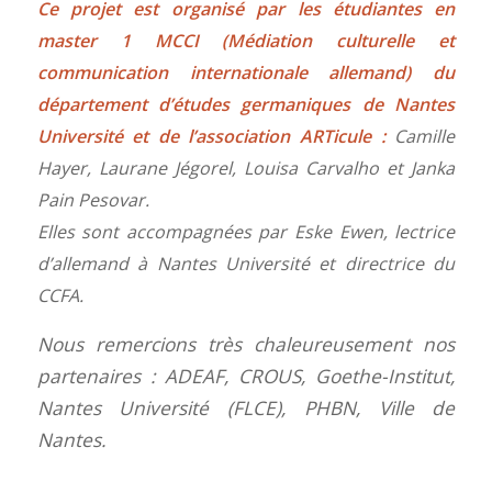
Ce projet est organisé par les étudiantes en
master 1 MCCI (Médiation culturelle et
communication internationale allemand) du
département d’études germaniques de Nantes
Université et de l’association ARTicule :
Camille
Hayer, Laurane Jégorel, Louisa Carvalho et Janka
Pain Pesovar.
Elles sont accompagnées par Eske Ewen, lectrice
d’allemand à Nantes Université et directrice du
CCFA.
Nous remercions très chaleureusement nos
partenaires : ADEAF, CROUS, Goethe-Institut,
Nantes Université (FLCE), PHBN, Ville de
Nantes.