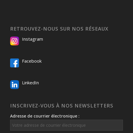
RETROUVEZ-NOUS SUR NOS RÉSEAUX
Instagram
Facebook
LinkedIn
INSCRIVEZ-VOUS À NOS NEWSLETTERS
Adresse de courrier électronique :