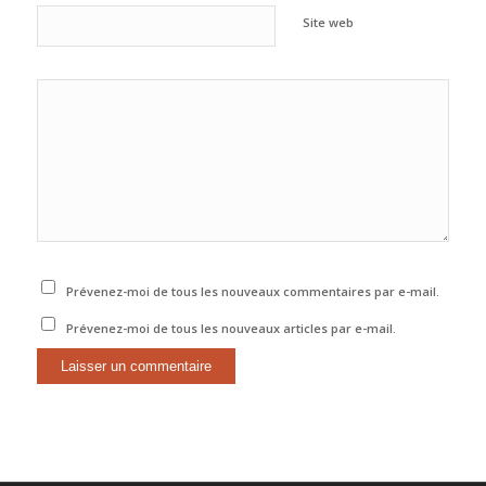
Site web
Prévenez-moi de tous les nouveaux commentaires par e-mail.
Prévenez-moi de tous les nouveaux articles par e-mail.