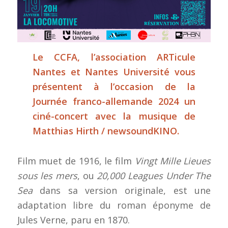
Le CCFA, l’association ARTicule
Nantes et Nantes Université vous
présentent à l’occasion de la
Journée franco-allemande 2024 un
ciné-concert avec la musique de
Matthias Hirth / newsoundKINO.
Film muet de 1916, le film
Vingt Mille Lieues
sous les mers
, ou
20,000 Leagues Under The
Sea
dans sa version originale, est une
adaptation libre du roman éponyme de
Jules Verne, paru en 1870.