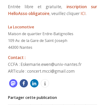
Entrée libre et gratuite,
inscription sur
HelloAsso obligatoire
, veuillez cliquer
ICI
.
La Locomotive
Maison de quartier Erdre-Batignolles
109 Av. de la Gare de Saint-Joseph
44300 Nantes
Contact :
CCFA : Eskemarie.ewen@univ-nantes.fr
ARTicule : concert.mcci@gmail.com
Partager cette publication