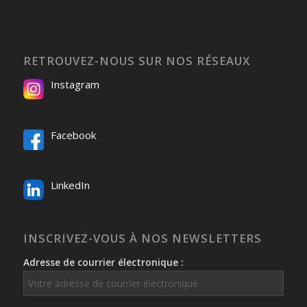
RETROUVEZ-NOUS SUR NOS RÉSEAUX
Instagram
Facebook
LinkedIn
INSCRIVEZ-VOUS À NOS NEWSLETTERS
Adresse de courrier électronique :