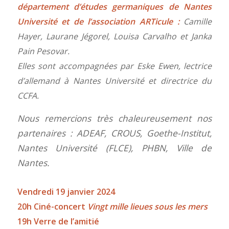
département d’études germaniques de Nantes
Université et de l’association ARTicule :
Camille
Hayer, Laurane Jégorel, Louisa Carvalho et Janka
Pain Pesovar.
Elles sont accompagnées par Eske Ewen, lectrice
d’allemand à Nantes Université et directrice du
CCFA.
Nous remercions très chaleureusement nos
partenaires : ADEAF, CROUS, Goethe-Institut,
Nantes Université (FLCE), PHBN, Ville de
Nantes.
Vendredi 19 janvier 2024
20h Ciné-concert
Vingt mille lieues sous les mers
19h Verre de l’amitié