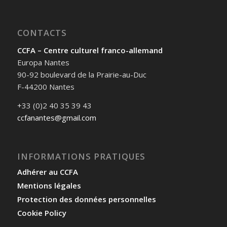
CONTACTS
CCFA – Centre culturel franco-allemand
Europa Nantes
90-92 boulevard de la Prairie-au-Duc
F-44200 Nantes
+33 (0)2 40 35 39 43
ccfanantes@gmail.com
INFORMATIONS PRATIQUES
Adhérer au CCFA
Mentions légales
Protection des données personnelles
Cookie Policy