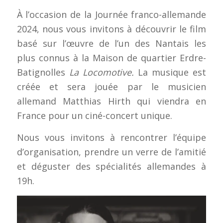
À l’occasion de la Journée franco-allemande
2024, nous vous invitons à découvrir le film
basé sur l’œuvre de l’un des Nantais les
plus connus à la Maison de quartier Erdre-
Batignolles
La Locomotive.
La musique est
créée et sera jouée par le musicien
allemand Matthias Hirth qui viendra en
France pour un ciné-concert unique.
Nous vous invitons à rencontrer l’équipe
d’organisation, prendre un verre de l’amitié
et déguster des spécialités allemandes à
19h.