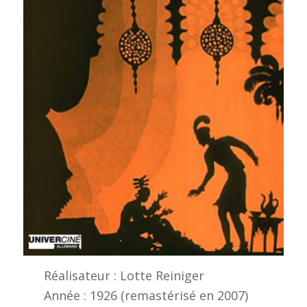
Réalisateur : Lotte Reiniger
Année : 1926 (remastérisé en 2007)