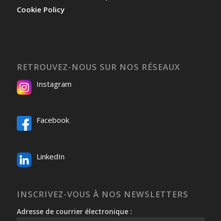
Cookie Policy
RETROUVEZ-NOUS SUR NOS RÉSEAUX
Instagram
Facebook
LinkedIn
INSCRIVEZ-VOUS À NOS NEWSLETTERS
Adresse de courrier électronique :