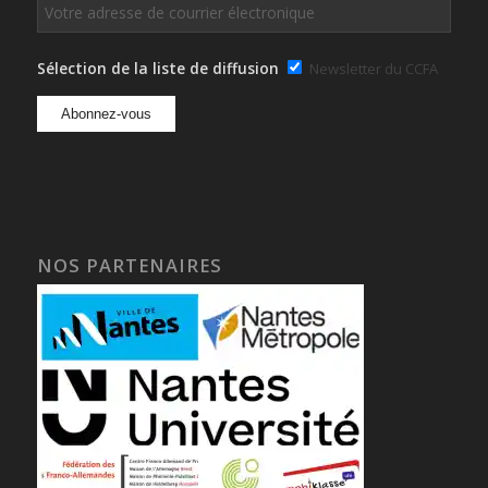
Sélection de la liste de diffusion
Newsletter du CCFA
NOS PARTENAIRES