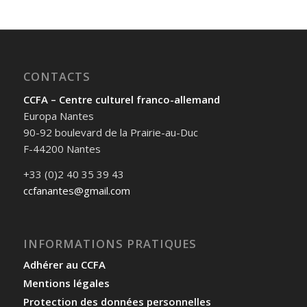
CONTACTS
CCFA – Centre culturel franco-allemand
Europa Nantes
90-92 boulevard de la Prairie-au-Duc
F-44200 Nantes
+33 (0)2 40 35 39 43
ccfanantes@gmail.com
INFORMATIONS PRATIQUES
Adhérer au CCFA
Mentions légales
Protection des données personnelles