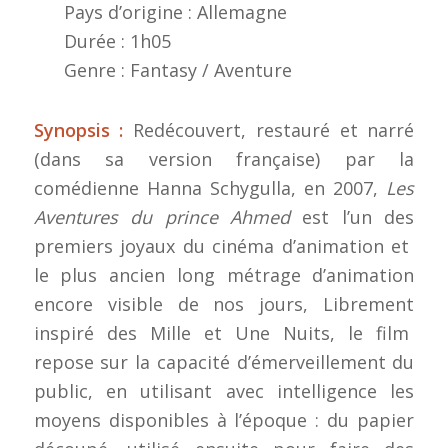
Pays d’origine : Allemagne
Durée : 1h05
Genre : Fantasy / Aventure
Synopsis :
Redécouvert, restauré et narré
(dans sa version française) par la
comédienne Hanna Schygulla, en 2007,
Les
Aventures du prince Ahmed
est l’un des
premiers joyaux du cinéma d’animation et
le plus ancien long métrage d’animation
encore visible de nos jours, Librement
inspiré des Mille et Une Nuits, le film
repose sur la capacité d’émerveillement du
public, en utilisant avec intelligence les
moyens disponibles à l’époque : du papier