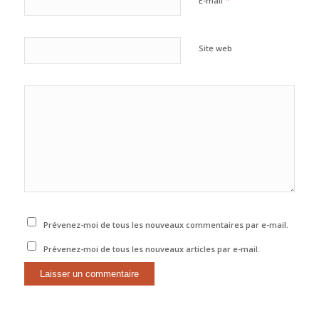
E-mail
Site web
Prévenez-moi de tous les nouveaux commentaires par e-mail.
Prévenez-moi de tous les nouveaux articles par e-mail.