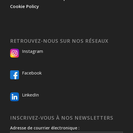
Cookie Policy
RETROUVEZ-NOUS SUR NOS RÉSEAUX
Instagram
Facebook
LinkedIn
INSCRIVEZ-VOUS À NOS NEWSLETTERS
Adresse de courrier électronique :