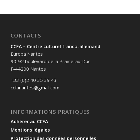
CONTACTS
CCFA – Centre culturel franco-allemand
Europa Nantes
90-92 boulevard de la Prairie-au-Duc
F-44200 Nantes
+33 (0)2 40 35 39 43
ccfanantes@gmail.com
INFORMATIONS PRATIQUES
Adhérer au CCFA
Mentions légales
Protection des données personnelles