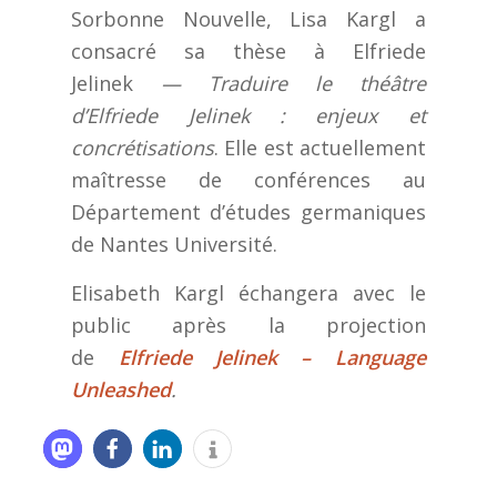
Sorbonne Nouvelle, Lisa Kargl a
consacré sa thèse à Elfriede
Jelinek
— Traduire le théâtre
d’Elfriede Jelinek : enjeux et
concrétisations
. Elle est actuellement
maîtresse de conférences au
Département d’études germaniques
de Nantes Université.
Elisabeth Kargl échangera avec le
public après la projection
de
Elfriede Jelinek – Language
Unleashed
.