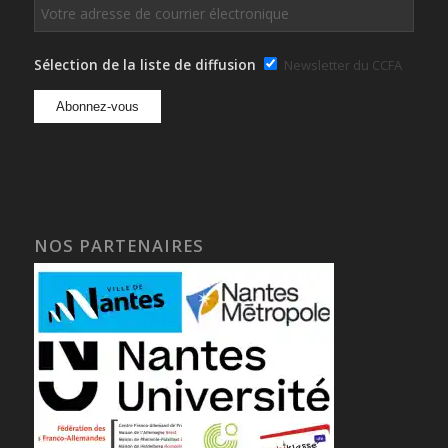
Sélection de la liste de diffusion
Newsletter du CCFA
NOS PARTENAIRES