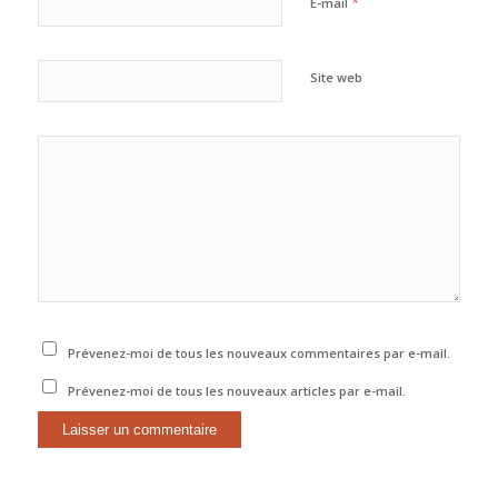
*
E-mail
Site web
Prévenez-moi de tous les nouveaux commentaires par e-mail.
Prévenez-moi de tous les nouveaux articles par e-mail.