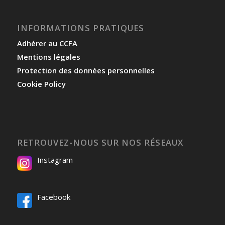
INFORMATIONS PRATIQUES
Adhérer au CCFA
Mentions légales
Protection des données personnelles
Cookie Policy
RETROUVEZ-NOUS SUR NOS RÉSEAUX
Instagram
Facebook