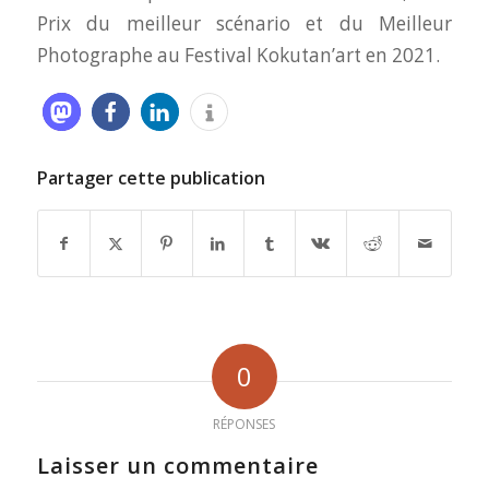
Prix du meilleur scénario et du Meilleur
Photographe au Festival Kokutan’art en 2021.
Partager cette publication
0
RÉPONSES
Laisser un commentaire