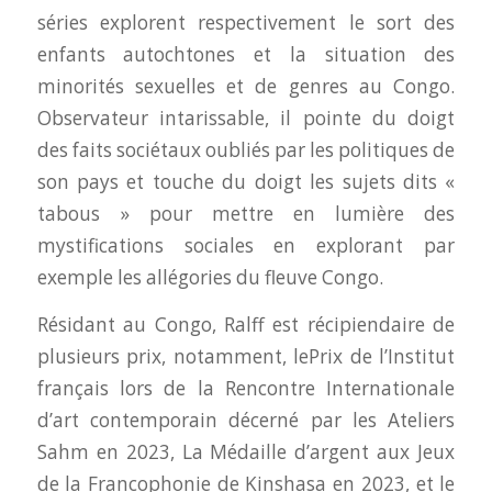
séries explorent respectivement le sort des
enfants autochtones et la situation des
minorités sexuelles et de genres au Congo.
Observateur intarissable, il pointe du doigt
des faits sociétaux oubliés par les politiques de
son pays et touche du doigt les sujets dits «
tabous » pour mettre en lumière des
mystifications sociales en explorant par
exemple les allégories du fleuve Congo.
Résidant au Congo, Ralff est récipiendaire de
plusieurs prix, notamment, lePrix de l’Institut
français lors de la Rencontre Internationale
d’art contemporain décerné par les Ateliers
Sahm en 2023, La Médaille d’argent aux Jeux
de la Francophonie de Kinshasa en 2023, et le