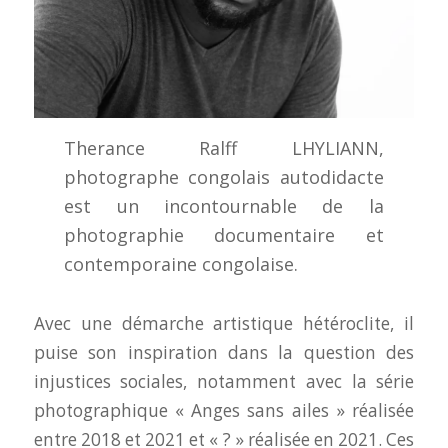
Therance Ralff LHYLIANN,
photographe congolais autodidacte
est un incontournable de la
photographie documentaire et
contemporaine congolaise.
Avec une démarche artistique hétéroclite, il
puise son inspiration dans la question des
injustices sociales, notamment avec la série
photographique « Anges sans ailes » réalisée
entre 2018 et 2021 et « ? » réalisée en 2021. Ces