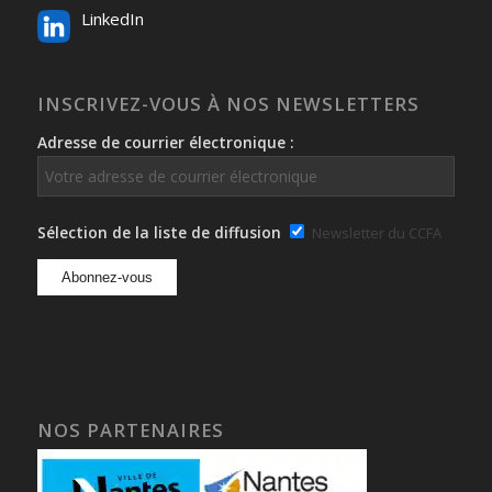
LinkedIn
INSCRIVEZ-VOUS À NOS NEWSLETTERS
Adresse de courrier électronique :
Sélection de la liste de diffusion
Newsletter du CCFA
NOS PARTENAIRES