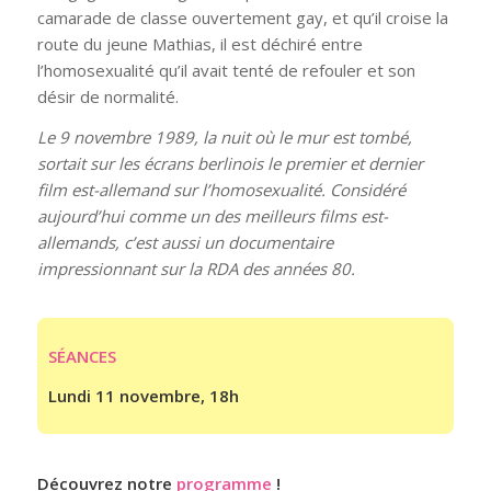
camarade de classe ouvertement gay, et qu’il croise la
route du jeune Mathias, il est déchiré entre
l’homosexualité qu’il avait tenté de refouler et son
désir de normalité.
Le 9 novembre 1989, la nuit où le mur est tombé,
sortait sur les écrans berlinois le premier et dernier
film est-allemand sur l’homosexualité. Considéré
aujourd’hui comme un des meilleurs films est-
allemands, c’est aussi un documentaire
impressionnant sur la RDA des années 80.
SÉANCES
Lundi 11 novembre, 18h
Découvrez notre
programme
!