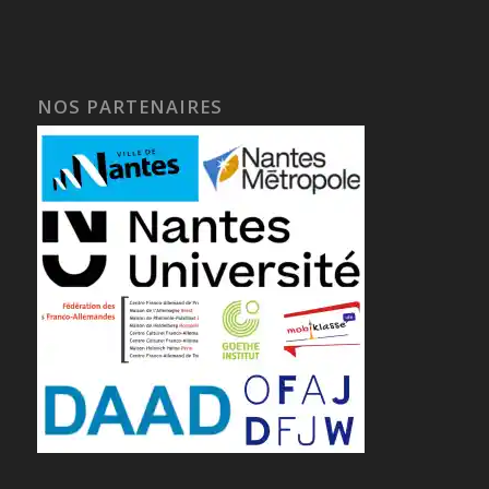
NOS PARTENAIRES