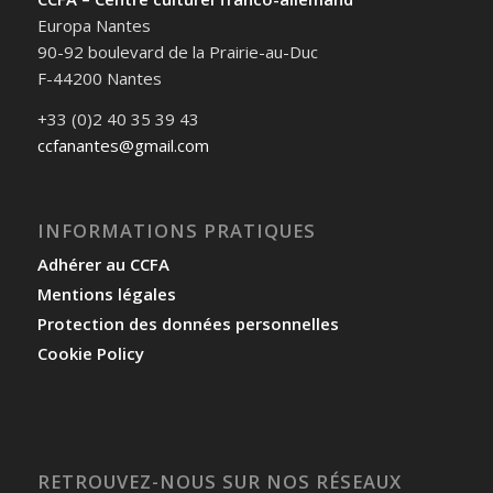
Europa Nantes
90-92 boulevard de la Prairie-au-Duc
F-44200 Nantes
+33 (0)2 40 35 39 43
ccfanantes@gmail.com
INFORMATIONS PRATIQUES
Adhérer au CCFA
Mentions légales
Protection des données personnelles
Cookie Policy
RETROUVEZ-NOUS SUR NOS RÉSEAUX