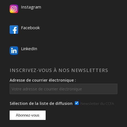
Instagram
Facebook
LinkedIn
INSCRIVEZ-VOUS À NOS NEWSLETTERS
Adresse de courrier électronique :
Sélection de la liste de diffusion
Newsletter du CCFA