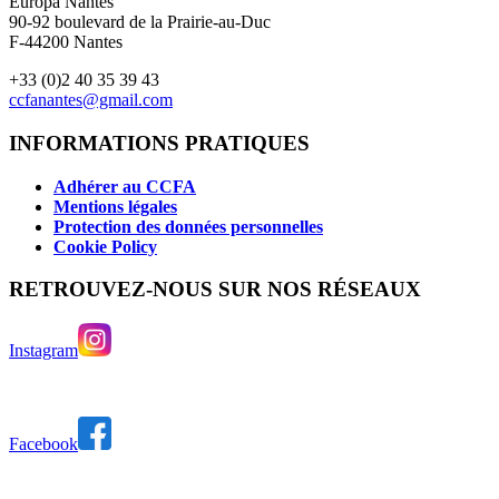
Europa Nantes
90-92 boulevard de la Prairie-au-Duc
F-44200 Nantes
+33 (0)2 40 35 39 43
ccfanantes@gmail.com
INFORMATIONS PRATIQUES
Adhérer au CCFA
Mentions légales
Protection des données personnelles
Cookie Policy
RETROUVEZ-NOUS SUR NOS RÉSEAUX
Instagram
Facebook