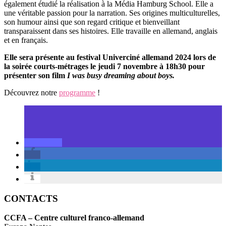
également étudié la réalisation à la Média Hamburg School. Elle a
une véritable passion pour la narration. Ses origines multiculturelles,
son humour ainsi que son regard critique et bienveillant
transparaissent dans ses histoires. Elle travaille en allemand, anglais
et en français.
Elle sera présente au festival Univerciné allemand 2024 lors de
la soirée courts-métrages le jeudi 7 novembre à 18h30 pour
présenter son film
I was busy dreaming about boys.
Découvrez notre
programme
!
CONTACTS
CCFA – Centre culturel franco-allemand