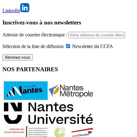
LinkedIn
Inscrivez-vous à nos newsletters
Adresse de courrier électronique :
Sélection de la liste de diffusion
Newsletter du CCFA
NOS PARTENAIRES