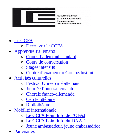
Le CCFA
Découvrir le CCFA
Apprendre l’allemand
Cours d’allemand standard
Cours de conversation
Stages intensifs
Centre d’examen du Goethe-Institut
Activités culturelles
Festival Univerciné allemand
Journée franco-allemande
Chorale franco-allemande
Cercle littéraire
Bibliothèque
Mobilité internationale
Le CCFA Point Info de l’OFAJ
Le CCFA Point Info du DAAD
Jeune ambassadeur, jeune ambassadrice
Partenaires