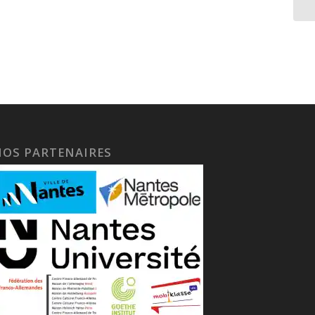
NOS PARTENAIRES