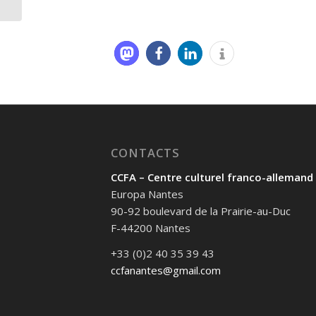
CONTACTS
CCFA – Centre culturel franco-allemand
Europa Nantes
90-92 boulevard de la Prairie-au-Duc
F-44200 Nantes
+33 (0)2 40 35 39 43
ccfanantes@gmail.com