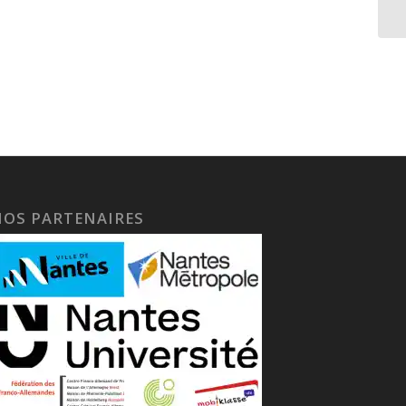
NOS PARTENAIRES