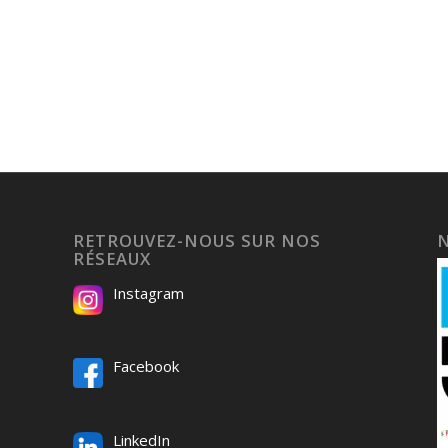
RETROUVEZ-NOUS SUR NOS
RÉSEAUX
Instagram
Facebook
LinkedIn