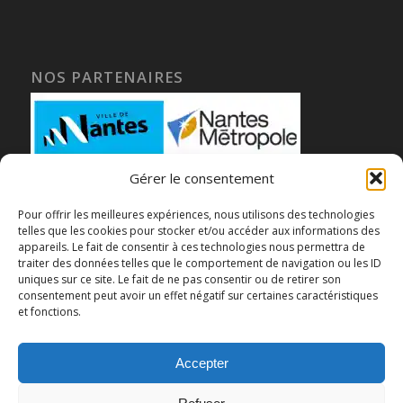
NOS PARTENAIRES
Gérer le consentement
Pour offrir les meilleures expériences, nous utilisons des technologies
telles que les cookies pour stocker et/ou accéder aux informations des
appareils. Le fait de consentir à ces technologies nous permettra de
traiter des données telles que le comportement de navigation ou les ID
uniques sur ce site. Le fait de ne pas consentir ou de retirer son
consentement peut avoir un effet négatif sur certaines caractéristiques
et fonctions.
Accepter