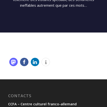
ineffables autrement que par ces mots…
CONTACTS
CCFA – Centre culturel franco-allemand