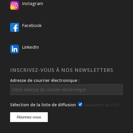
Instagram
Facebook
LinkedIn
INSCRIVEZ-VOUS À NOS NEWSLETTERS
Adresse de courrier électronique :
Sélection de la liste de diffusion
Newsletter du CCFA