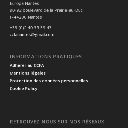
Europa Nantes
90-92 boulevard de la Prairie-au-Duc
F-44200 Nantes
+33 (0)2 40 35 39 43
ccfanantes@gmail.com
INFORMATIONS PRATIQUES
Adhérer au CCFA
Mentions légales
Protection des données personnelles
Cookie Policy
RETROUVEZ-NOUS SUR NOS RÉSEAUX