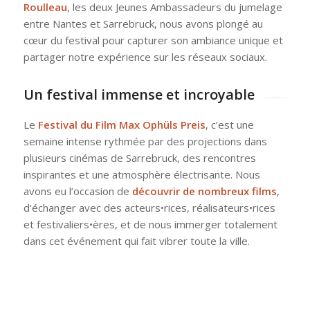
Roulleau
, les deux Jeunes Ambassadeurs du jumelage
entre Nantes et Sarrebruck, nous avons plongé au
cœur du festival pour capturer son ambiance unique et
partager notre expérience sur les réseaux sociaux.
Un festival immense et incroyable
Le
Festival du Film Max Ophüls Preis
, c’est une
semaine intense rythmée par des projections dans
plusieurs cinémas de Sarrebruck, des rencontres
inspirantes et une atmosphère électrisante. Nous
avons eu l’occasion de
découvrir de nombreux films
,
d’échanger avec des acteurs•rices, réalisateurs•rices
et festivaliers•ères, et de nous immerger totalement
dans cet événement qui fait vibrer toute la ville.