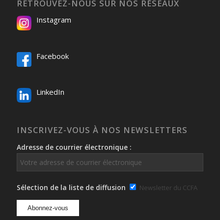
RETROUVEZ-NOUS SUR NOS RÉSEAUX
Instagram
Facebook
LinkedIn
INSCRIVEZ-VOUS À NOS NEWSLETTERS
Adresse de courrier électronique :
Sélection de la liste de diffusion
Newsletter du CCFA