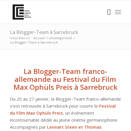
La Blogger-Team à Sarrebruck
Vous êtes ici :
Accueil
/
Uncategorized
/
La Blogger-Team à Sarrebruck
La Blogger-Team franco-
allemande au Festival du Film
Max Ophüls Preis à Sarrebruck
Du 20 au 27 janvier, la Blogger-Team franco-allemande
s’est retrouvée à Sarrebruck pour couvrir le
Festival
du Film Max Ophüls Preis
, un événement
incontournable dédié au jeune cinéma germanophone.
Accompagnés par
Lennart Steen et Thomas