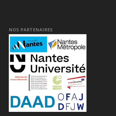
NOS PARTENAIRES