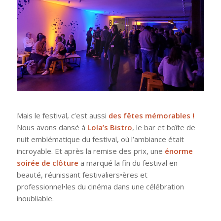
Mais le festival, c’est aussi
des fêtes mémorables !
Nous avons dansé à
Lola’s Bistro
, le bar et boîte de
nuit emblématique du festival, où l’ambiance était
incroyable. Et après la remise des prix, une
énorme
soirée de clôture
a marqué la fin du festival en
beauté, réunissant festivaliers•ères et
professionnel•les du cinéma dans une célébration
inoubliable.