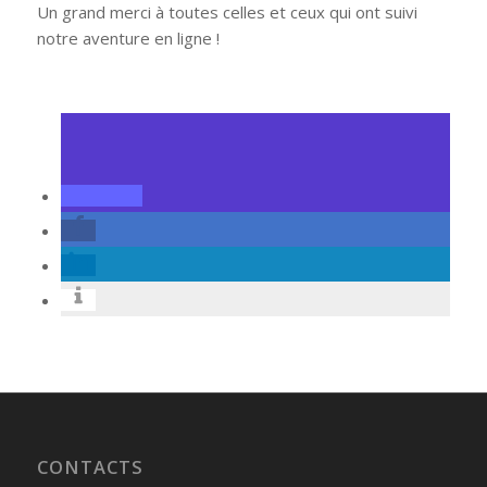
Un grand merci à toutes celles et ceux qui ont suivi
notre aventure en ligne !
CONTACTS