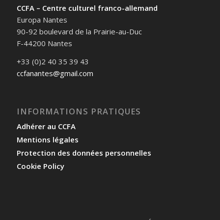
CCFA – Centre culturel franco-allemand
Europa Nantes
90-92 boulevard de la Prairie-au-Duc
F-44200 Nantes
+33 (0)2 40 35 39 43
ccfanantes@gmail.com
INFORMATIONS PRATIQUES
Adhérer au CCFA
Mentions légales
Protection des données personnelles
Cookie Policy