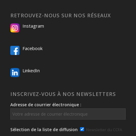
RETROUVEZ-NOUS SUR NOS RÉSEAUX
Instagram
Facebook
LinkedIn
INSCRIVEZ-VOUS À NOS NEWSLETTERS
Adresse de courrier électronique :
Sélection de la liste de diffusion
Newsletter du CCFA