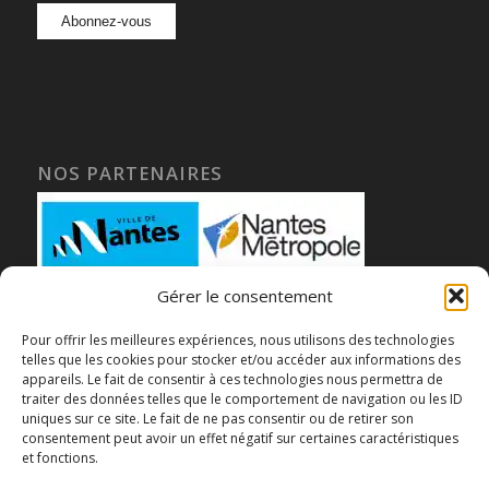
NOS PARTENAIRES
Gérer le consentement
Pour offrir les meilleures expériences, nous utilisons des technologies
telles que les cookies pour stocker et/ou accéder aux informations des
appareils. Le fait de consentir à ces technologies nous permettra de
traiter des données telles que le comportement de navigation ou les ID
uniques sur ce site. Le fait de ne pas consentir ou de retirer son
consentement peut avoir un effet négatif sur certaines caractéristiques
et fonctions.