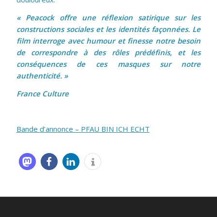
« Peacock offre une réflexion satirique sur les
constructions sociales et les identités façonnées. Le
film interroge avec humour et finesse notre besoin
de correspondre à des rôles prédéfinis, et les
conséquences de ces masques sur notre
authenticité. »
France Culture
Bande d’annonce – PFAU BIN ICH ECHT