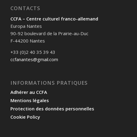
CONTACTS
CCFA – Centre culturel franco-allemand
Europa Nantes
90-92 boulevard de la Prairie-au-Duc
F-44200 Nantes
+33 (0)2 40 35 39 43
ccfanantes@gmail.com
INFORMATIONS PRATIQUES
Adhérer au CCFA
Mentions légales
Protection des données personnelles
Cookie Policy