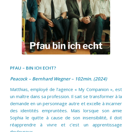
PFAU – BIN ICH ECHT?
Peacock – Bernhard Wegner – 102min. (2024)
Matthias, employé de l’agence « My Companion », est
un maître dans sa profession. Il sait se transformer à la
demande en un personnage autre et excelle à incarner
des identités empruntées. Mais lorsque son amie
Sophia le quitte à cause de son insensibilité, il doit
réapprendre à vivre et c’est un apprentissage
douloureux.