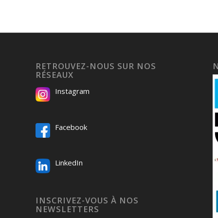
RETROUVEZ-NOUS SUR NOS
RÉSEAUX
Instagram
Facebook
LinkedIn
INSCRIVEZ-VOUS À NOS
NEWSLETTERS