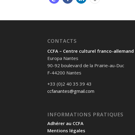
CONTACTS
CCFA – Centre culturel franco-allemand
Europa Nantes
90-92 boulevard de la Prairie-au-Duc
F-44200 Nantes
+33 (0)2 40 35 39 43
ccfanantes@gmail.com
INFORMATIONS PRATIQUES
Adhérer au CCFA
Mentions légales