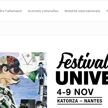
re l’allemand
Activités culturelles
Mobilité internationale