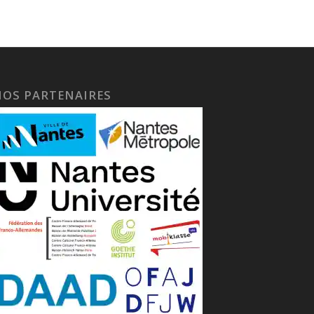
NOS PARTENAIRES