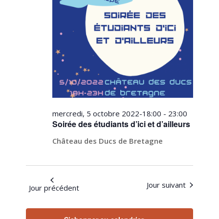
2022
mercredi, 5 octobre 2022-18:00
-
23:00
Soirée des étudiants d’ici et d’ailleurs
Château des Ducs de Bretagne
Jour suivant
Jour précédent