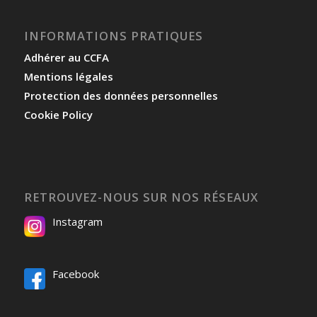
INFORMATIONS PRATIQUES
Adhérer au CCFA
Mentions légales
Protection des données personnelles
Cookie Policy
RETROUVEZ-NOUS SUR NOS RÉSEAUX
Instagram
Facebook