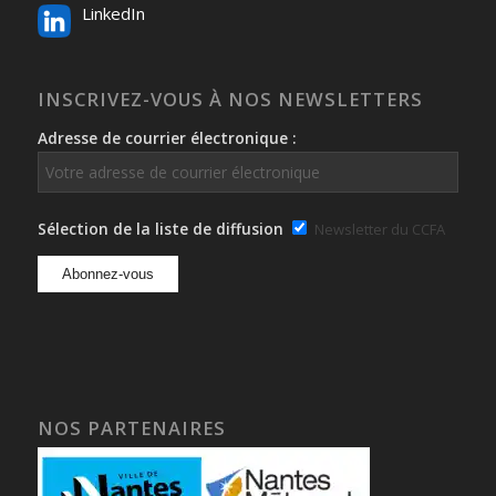
LinkedIn
INSCRIVEZ-VOUS À NOS NEWSLETTERS
Adresse de courrier électronique :
Sélection de la liste de diffusion
Newsletter du CCFA
NOS PARTENAIRES