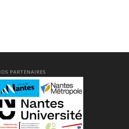
NOS PARTENAIRES