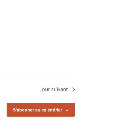
Jour suivant
S’abonner au calendrier