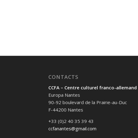
CONTACTS
CCFA – Centre culturel franco-allemand
Europa Nantes
90-92 boulevard de la Prairie-au-Duc
F-44200 Nantes
+33 (0)2 40 35 39 43
ccfanantes@gmail.com