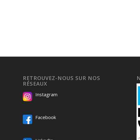
RETROUVEZ-NOUS SUR NOS
RÉSEAUX
Instagram
Facebook