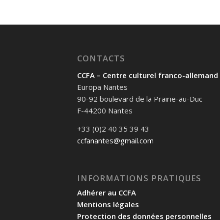
CONTACTS
CCFA – Centre culturel franco-allemand
Europa Nantes
90-92 boulevard de la Prairie-au-Duc
F-44200 Nantes
+33 (0)2 40 35 39 43
ccfanantes@gmail.com
INFORMATIONS PRATIQUES
Adhérer au CCFA
Mentions légales
Protection des données personnelles