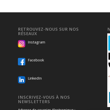
RETROUVEZ-NOUS SUR NOS
RÉSEAUX
Instagram
Facebook
LinkedIn
INSCRIVEZ-VOUS À NOS
NEWSLETTERS
Adresse de courrier électronique :