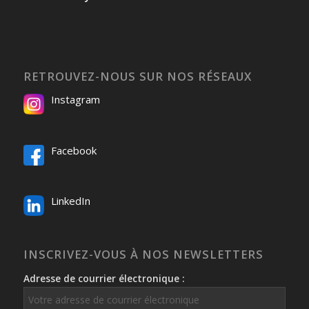
RETROUVEZ-NOUS SUR NOS RÉSEAUX
Instagram
Facebook
LinkedIn
INSCRIVEZ-VOUS À NOS NEWSLETTERS
Adresse de courrier électronique :