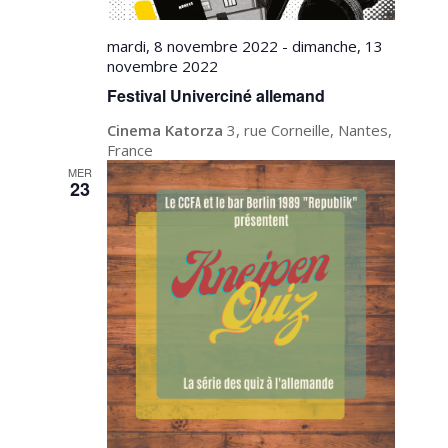
mardi, 8 novembre 2022
-
dimanche, 13
novembre 2022
Festival Univerciné allemand
Cinema Katorza
3, rue Corneille, Nantes,
France
MER
23