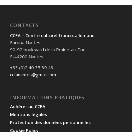
CONTACTS
CCFA – Centre culturel franco-allemand
Europa Nantes
90-92 boulevard de la Prairie-au-Duc
F-44200 Nantes
+33 (0)2 40 35 39 43
ccfanantes@gmail.com
INFORMATIONS PRATIQUES
Adhérer au CCFA
Mentions légales
Protection des données personnelles
Cookie Policy