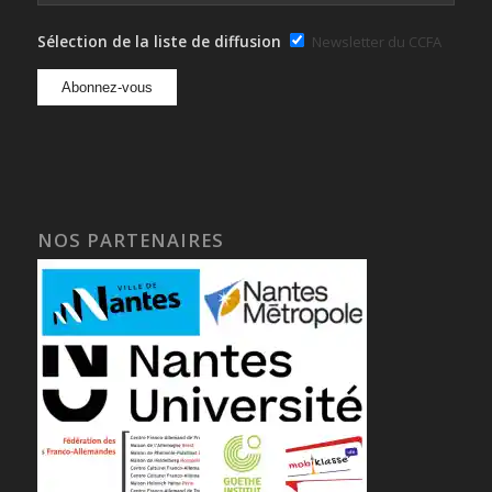
Sélection de la liste de diffusion
Newsletter du CCFA
NOS PARTENAIRES