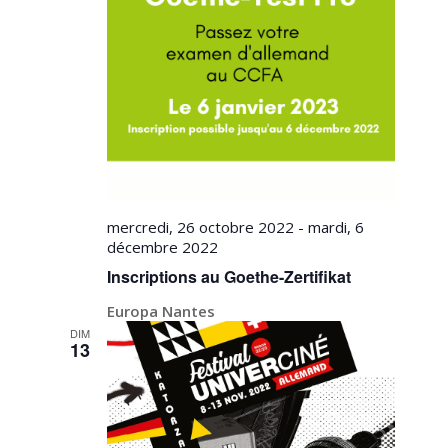
mercredi, 26 octobre 2022
-
mardi, 6
décembre 2022
Inscriptions au Goethe-Zertifikat
Europa Nantes
DIM
13