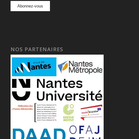
NOS PARTENAIRES