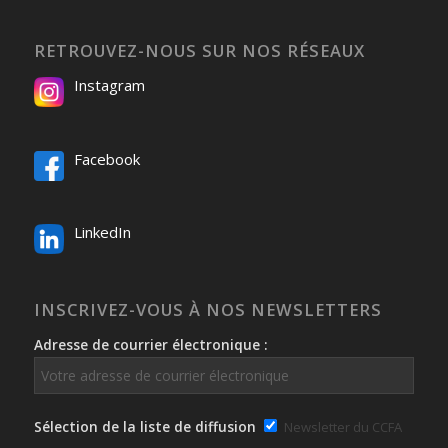
RETROUVEZ-NOUS SUR NOS RÉSEAUX
Instagram
Facebook
LinkedIn
INSCRIVEZ-VOUS À NOS NEWSLETTERS
Adresse de courrier électronique :
Sélection de la liste de diffusion
Newsletter du CCFA