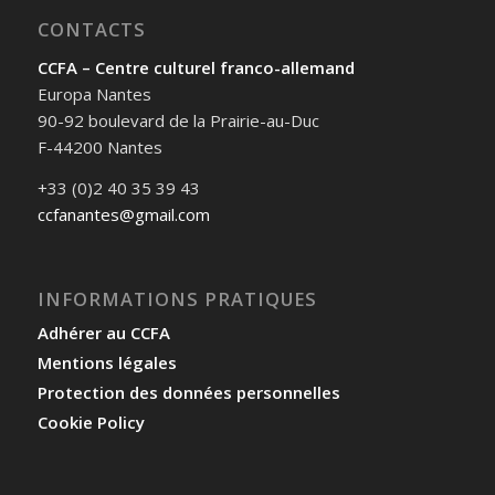
CONTACTS
CCFA – Centre culturel franco-allemand
Europa Nantes
90-92 boulevard de la Prairie-au-Duc
F-44200 Nantes
+33 (0)2 40 35 39 43
ccfanantes@gmail.com
INFORMATIONS PRATIQUES
Adhérer au CCFA
Mentions légales
Protection des données personnelles
Cookie Policy