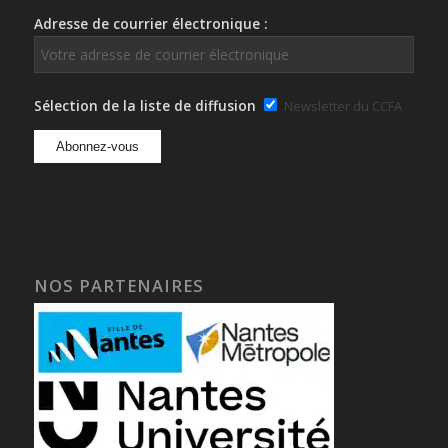
Adresse de courrier électronique :
Sélection de la liste de diffusion
Newsletter du CCFA
NOS PARTENAIRES