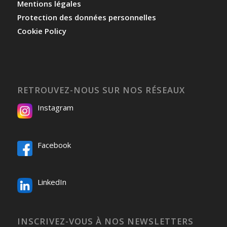
Mentions légales
Protection des données personnelles
Cookie Policy
RETROUVEZ-NOUS SUR NOS RÉSEAUX
Instagram
Facebook
LinkedIn
INSCRIVEZ-VOUS À NOS NEWSLETTERS