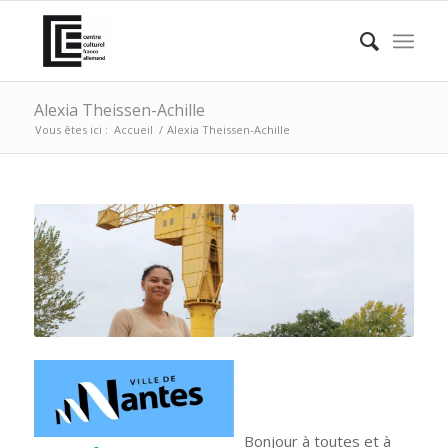
Alexia Theissen-Achille
Vous êtes ici :
Accueil
/
Alexia Theissen-Achille
Bonjour à toutes et à