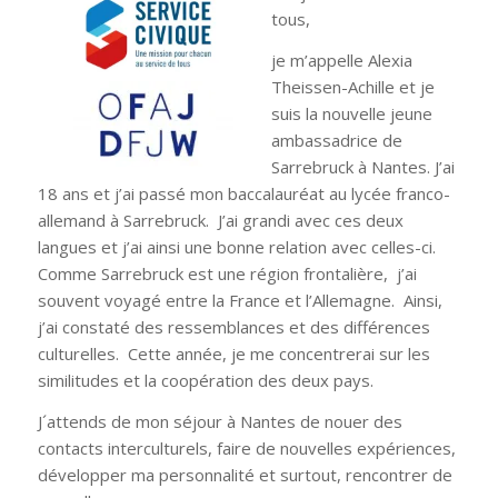
tous,
je m’appelle Alexia
Theissen-Achille et je
suis la nouvelle jeune
ambassadrice de
Sarrebruck à Nantes. J’ai
18 ans et j’ai passé mon baccalauréat au lycée franco-
allemand à Sarrebruck. J’ai grandi avec ces deux
langues et j’ai ainsi une bonne relation avec celles-ci.
Comme Sarrebruck est une région frontalière, j’ai
souvent voyagé entre la France et l’Allemagne. Ainsi,
j’ai constaté des ressemblances et des différences
culturelles. Cette année, je me concentrerai sur les
similitudes et la coopération des deux pays.
J´attends de mon séjour à Nantes de nouer des
contacts interculturels, faire de nouvelles expériences,
développer ma personnalité et surtout, rencontrer de