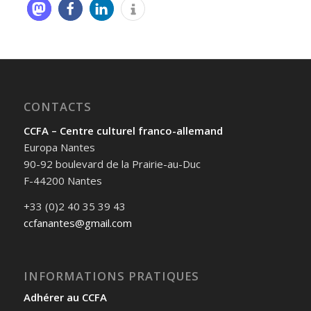
CONTACTS
CCFA – Centre culturel franco-allemand
Europa Nantes
90-92 boulevard de la Prairie-au-Duc
F-44200 Nantes
+33 (0)2 40 35 39 43
ccfanantes@gmail.com
INFORMATIONS PRATIQUES
Adhérer au CCFA