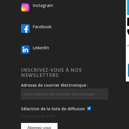
Instagram
Facebook
LinkedIn
INSCRIVEZ-VOUS À NOS
NEWSLETTERS
Adresse de courrier électronique :
Sélection de la liste de diffusion
Newsletter du CCFA