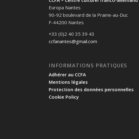
CCFA – Centre culturel franco-allemand
Europa Nantes
90-92 boulevard de la Prairie-au-Duc
F-44200 Nantes
+33 (0)2 40 35 39 43
ccfanantes@gmail.com
INFORMATIONS PRATIQUES
Adhérer au CCFA
Mentions légales
Protection des données personnelles
Cookie Policy