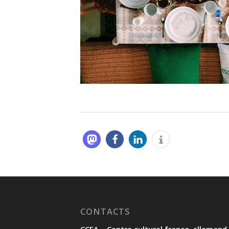
CONTACTS