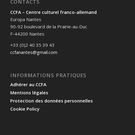
CONTACTS
CCFA – Centre culturel franco-allemand
Europa Nantes
90-92 boulevard de la Prairie-au-Duc
F-44200 Nantes
+33 (0)2 40 35 39 43
ccfanantes@gmail.com
INFORMATIONS PRATIQUES
Adhérer au CCFA
Mentions légales
Protection des données personnelles
Cookie Policy