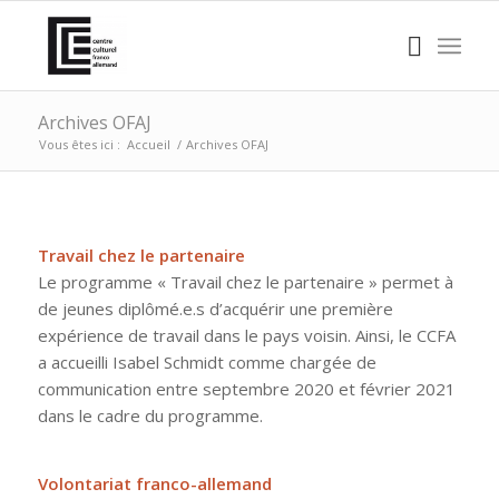
Archives OFAJ
Vous êtes ici :
Accueil
/
Archives OFAJ
Travail chez le partenaire
Le programme « Travail chez le partenaire » permet à
de jeunes diplômé.e.s d’acquérir une première
expérience de travail dans le pays voisin. Ainsi, le CCFA
a accueilli Isabel Schmidt comme chargée de
communication entre septembre 2020 et février 2021
dans le cadre du programme.
Volontariat franco-allemand