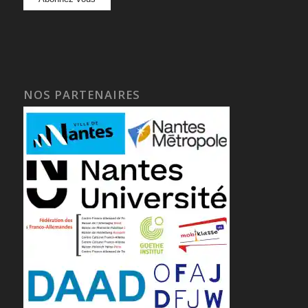
NOS PARTENAIRES