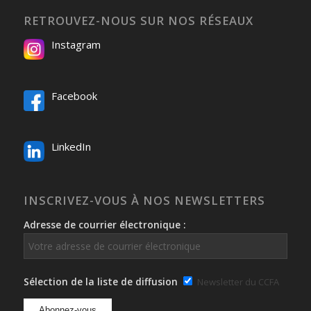
RETROUVEZ-NOUS SUR NOS RÉSEAUX
Instagram
Facebook
LinkedIn
INSCRIVEZ-VOUS À NOS NEWSLETTERS
Adresse de courrier électronique :
Sélection de la liste de diffusion
Newsletter du CCFA