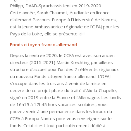
Philipp, DAAD-Sprachassistent en 2019-2020.
Cette année, Sarah Chaumot, étudiante en licence
d’allemand Parcours Europe à l’Université de Nantes,
est la Jeune Ambassadrice régionale de l’OFAJ pour les
Pays de la Loire, elle se présente ici !
Fonds citoyen franco-allemand
Depuis la rentrée 2020, le CCFA est avec son ancien
directeur (2015-2021) Martin Krechting par ailleurs
structure d’accueil pour l’un des 7 référents régionaux
du nouveau Fonds citoyen franco-allemand. L’OFAJ
s’occupe dans les trois ans à venir de la mise en
oeuvre de ce projet phare du traité d’Aix-la-Chapelle,
signé en 2019 entre la France et l’Allemagne. Les lundis
de 16h15 à 17h45 hors vacances scolaires, vous
pouvez venir à une permanence dans les locaux du
CCFA à Europa Nantes pour vous renseigner sur le
fonds. Celui-ci est tout particulièrement dédié à