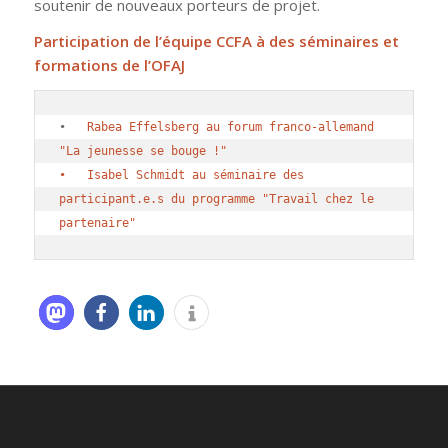
soutenir de nouveaux porteurs de projet.
Participation de l’équipe CCFA à des séminaires et
formations de l’OFAJ
•  
 Rabea Effelsberg au forum franco-allemand 
"La jeunesse se bouge !"
•   Isabel Schmidt au séminaire des 
participant.e.s du programme "Travail chez le 
partenaire"