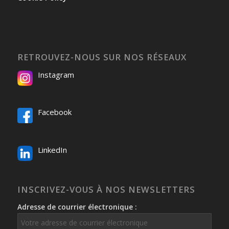
RETROUVEZ-NOUS SUR NOS RÉSEAUX
Instagram
Facebook
LinkedIn
INSCRIVEZ-VOUS À NOS NEWSLETTERS
Adresse de courrier électronique :