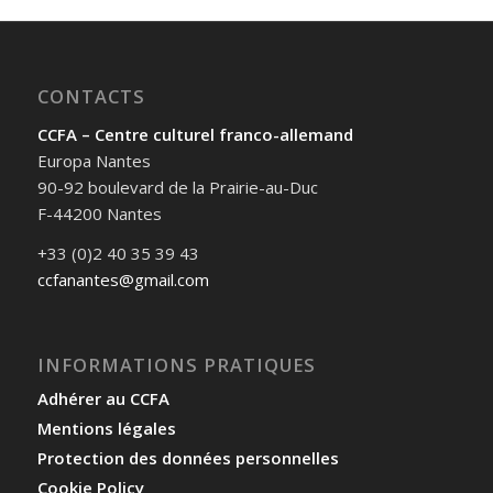
CONTACTS
CCFA – Centre culturel franco-allemand
Europa Nantes
90-92 boulevard de la Prairie-au-Duc
F-44200 Nantes
+33 (0)2 40 35 39 43
ccfanantes@gmail.com
INFORMATIONS PRATIQUES
Adhérer au CCFA
Mentions légales
Protection des données personnelles
Cookie Policy