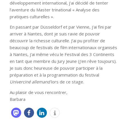
développement international, j‘ai décidé de tenter
l‘aventure du Master trinational « Analyse des
pratiques culturelles ».
En passant par Düsseldorf et par Vienne, j‘ai fini par
arriver à Nantes, dont je suis ravie de pouvoir
découvrir la richesse culturelle. J‘ai pu profiter de
beaucoup de festivals de film internationaux organisés
à Nantes, j‘ai même vécu le Festival des 3 Continents
en tant que membre du Jury Jeune (j‘en rêve toujours).
Je suis donc heureuse de pouvoir participer à la
préparation et à la programmation du festival
Univerciné allemand
lors de ce stage.
Au plaisir de vous rencontrer,
Barbara