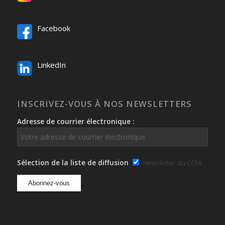
Facebook
LinkedIn
INSCRIVEZ-VOUS À NOS NEWSLETTERS
Adresse de courrier électronique :
Sélection de la liste de diffusion
Newsletter du CCFA