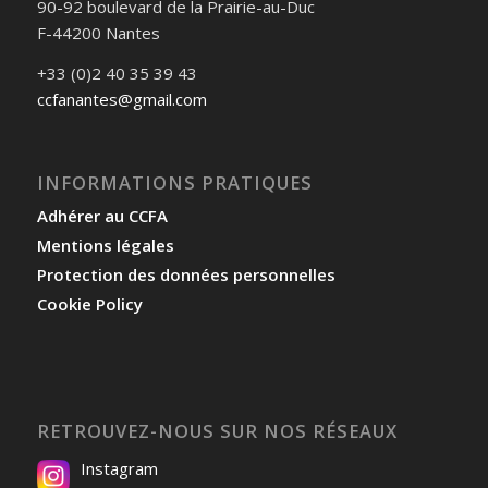
90-92 boulevard de la Prairie-au-Duc
F-44200 Nantes
+33 (0)2 40 35 39 43
ccfanantes@gmail.com
INFORMATIONS PRATIQUES
Adhérer au CCFA
Mentions légales
Protection des données personnelles
Cookie Policy
RETROUVEZ-NOUS SUR NOS RÉSEAUX
Instagram