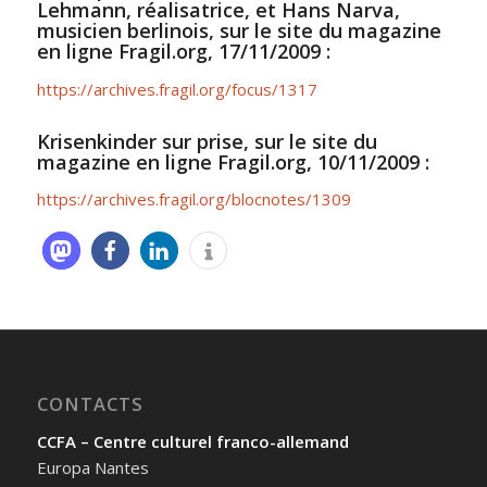
Lehmann, réalisatrice, et Hans Narva,
musicien berlinois, sur le site du magazine
en ligne Fragil.org, 17/11/2009 :
https://archives.fragil.org/focus/1317
Krisenkinder sur prise, sur le site du
magazine en ligne Fragil.org, 10/11/2009 :
https://archives.fragil.org/blocnotes/1309
CONTACTS
CCFA – Centre culturel franco-allemand
Europa Nantes