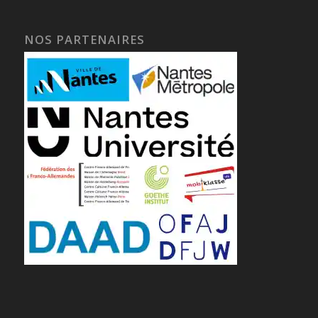
NOS PARTENAIRES