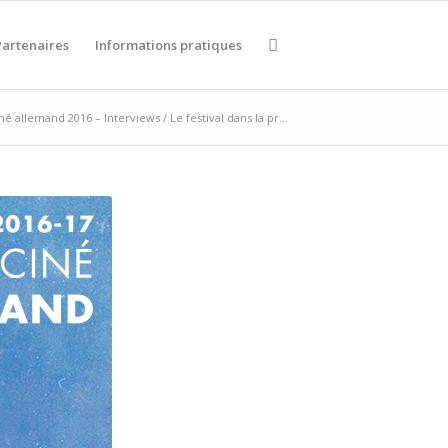
Partenaires
Informations pratiques
né allemand 2016 – Interviews / Le festival dans la pr...