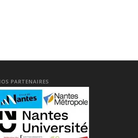
NOS PARTENAIRES