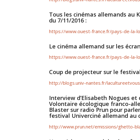
Tous les cinémas allemands au 
du 7/11/2016 :
https://www.ouest-france.fr/pays-de-la-
Le cinéma allemand sur les écra
https://www.ouest-france.fr/pays-de-la-
Coup de projecteur sur le festiva
http://blogs.univ-nantes.fr/lacultureetvo
Interview d’Elisabeth Nogues et
Volontaire écologique franco-al
Blaster sur radio Prun pour parler
festival Univerciné allemand au 
http://www.prun.net/emissions/ghetto-b