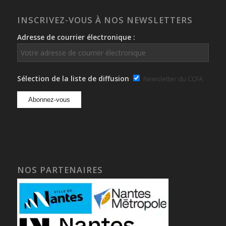
INSCRIVEZ-VOUS À NOS NEWSLETTERS
Adresse de courrier électronique :
Sélection de la liste de diffusion
Newsletter du CCFA
NOS PARTENAIRES