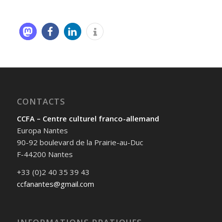
CONTACTS
CCFA – Centre culturel franco-allemand
Europa Nantes
90-92 boulevard de la Prairie-au-Duc
F-44200 Nantes
+33 (0)2 40 35 39 43
ccfanantes@gmail.com