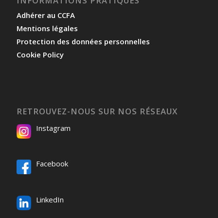
INFORMATIONS PRATIQUES
Adhérer au CCFA
Mentions légales
Protection des données personnelles
Cookie Policy
RETROUVEZ-NOUS SUR NOS RÉSEAUX
Instagram
Facebook
LinkedIn