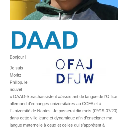
Bonjour !
Je suis
Moritz
Philipp, le
nouvel
« DAAD-Sprachassistent »/assistant de langue de l’Office
allemand d’échanges universitaires au CCFA et à
l’Université de Nantes. Je passerai dix mois (09/19-07/20)
dans cette ville jeune et dynamique afin d’enseigner ma
langue maternelle à ceux et celles qui s’apprêtent à