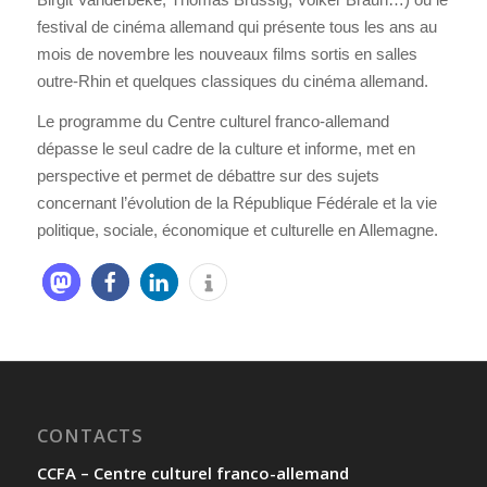
festival de cinéma allemand qui présente tous les ans au
mois de novembre les nouveaux films sortis en salles
outre-Rhin et quelques classiques du cinéma allemand.
Le programme du Centre culturel franco-allemand
dépasse le seul cadre de la culture et informe, met en
perspective et permet de débattre sur des sujets
concernant l’évolution de la République Fédérale et la vie
politique, sociale, économique et culturelle en Allemagne.
CONTACTS
CCFA – Centre culturel franco-allemand