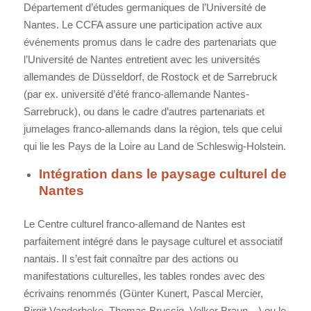
Département d’études germaniques de l’Université de
Nantes. Le CCFA assure une participation active aux
événements promus dans le cadre des partenariats que
l’Université de Nantes entretient avec les universités
allemandes de Düsseldorf, de Rostock et de Sarrebruck
(par ex. université d’été franco-allemande Nantes-
Sarrebruck), ou dans le cadre d’autres partenariats et
jumelages franco-allemands dans la région, tels que celui
qui lie les Pays de la Loire au Land de Schleswig-Holstein.
Intégration dans le paysage culturel de
Nantes
Le Centre culturel franco-allemand de Nantes est
parfaitement intégré dans le paysage culturel et associatif
nantais. Il s’est fait connaître par des actions ou
manifestations culturelles, les tables rondes avec des
écrivains renommés (Günter Kunert, Pascal Mercier,
Birgit Vanderbeke, Thomas Brussig, Volker Braun…) ou le