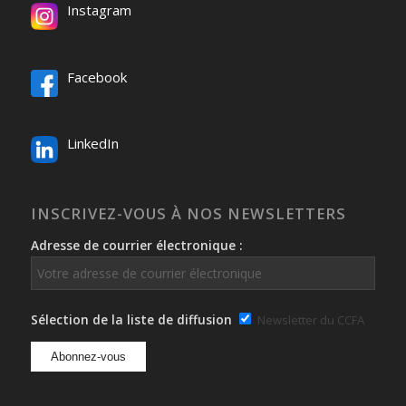
Instagram
Facebook
LinkedIn
INSCRIVEZ-VOUS À NOS NEWSLETTERS
Adresse de courrier électronique :
Sélection de la liste de diffusion
Newsletter du CCFA