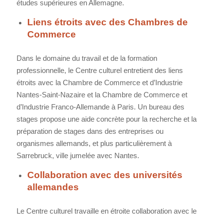
études supérieures en Allemagne.
Liens étroits avec des Chambres de
Commerce
Dans le domaine du travail et de la formation
professionnelle, le Centre culturel entretient des liens
étroits avec la Chambre de Commerce et d’Industrie
Nantes-Saint-Nazaire et la Chambre de Commerce et
d’Industrie Franco-Allemande à Paris. Un bureau des
stages propose une aide concrète pour la recherche et la
préparation de stages dans des entreprises ou
organismes allemands, et plus particulièrement à
Sarrebruck, ville jumelée avec Nantes.
Collaboration avec des universités
allemandes
Le Centre culturel travaille en étroite collaboration avec le