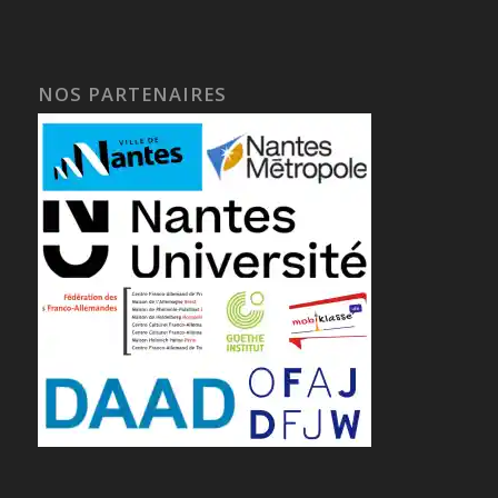
NOS PARTENAIRES