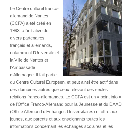
Le Centre culturel franco-
allemand de Nantes
(CCFA) a été créé en
1993, à l’initiative de
divers partenaires
français et allemands,
notamment l’Université et
la Ville de Nantes et
l’Ambassade
d’Allemagne. Il fait partie
du Centre Culturel Européen, et peut ainsi être actif dans
des domaines autres que ceux relevant des seules
relations franco-allemandes. Le CCFA est un « point info »
de l’Office Franco-Allemand pour la Jeunesse et du DAAD
(Office Allemand d’Echanges Universitaires) et offre aux
jeunes, aux parents et aux enseignants toutes les
informations concernant les échanges scolaires et les