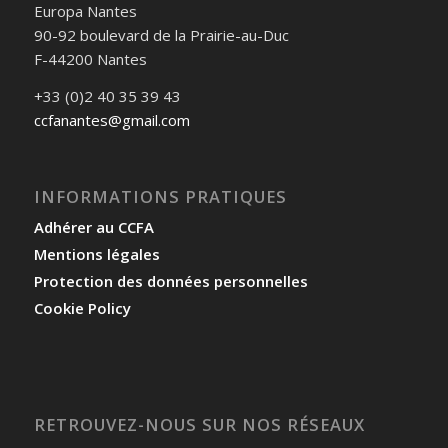
Europa Nantes
90-92 boulevard de la Prairie-au-Duc
F-44200 Nantes
+33 (0)2 40 35 39 43
ccfanantes@gmail.com
INFORMATIONS PRATIQUES
Adhérer au CCFA
Mentions légales
Protection des données personnelles
Cookie Policy
RETROUVEZ-NOUS SUR NOS RÉSEAUX