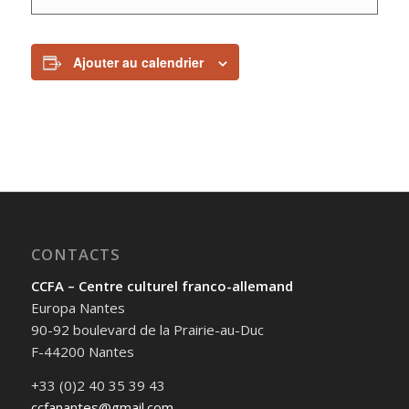
Ajouter au calendrier
CONTACTS
CCFA – Centre culturel franco-allemand
Europa Nantes
90-92 boulevard de la Prairie-au-Duc
F-44200 Nantes
+33 (0)2 40 35 39 43
ccfanantes@gmail.com