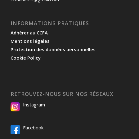
INFORMATIONS PRATIQUES
Adhérer au CCFA
Mentions légales
Protection des données personnelles
Cookie Policy
RETROUVEZ-NOUS SUR NOS RÉSEAUX
Instagram
Facebook