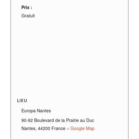
Prix :
Gratuit
LIEU
Europa Nantes
90-92 Boulevard de la Prairie au Duc
Nantes
,
44200
France
+ Google Map