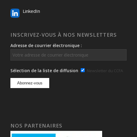
LinkedIn
INSCRIVEZ-VOUS À NOS NEWSLETTERS
Adresse de courrier électronique :
Sélection de la liste de diffusion
Newsletter du CCFA
NOS PARTENAIRES