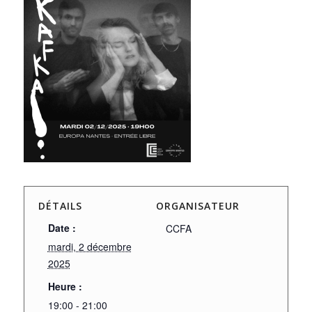
DÉTAILS
ORGANISATEUR
Date :
CCFA
mardi, 2 décembre
2025
Heure :
19:00 - 21:00