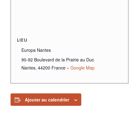
LIEU
Europa Nantes
90-92 Boulevard de la Prairie au Duc
Nantes
,
44200
France
+ Google Map
Ajouter au calendrier