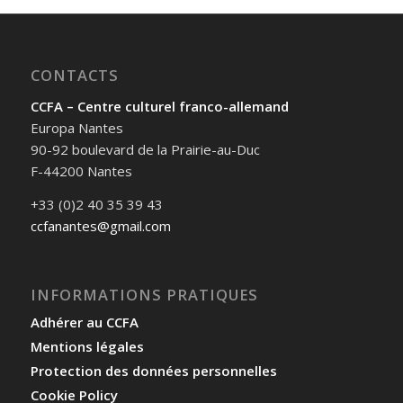
CONTACTS
CCFA – Centre culturel franco-allemand
Europa Nantes
90-92 boulevard de la Prairie-au-Duc
F-44200 Nantes
+33 (0)2 40 35 39 43
ccfanantes@gmail.com
INFORMATIONS PRATIQUES
Adhérer au CCFA
Mentions légales
Protection des données personnelles
Cookie Policy