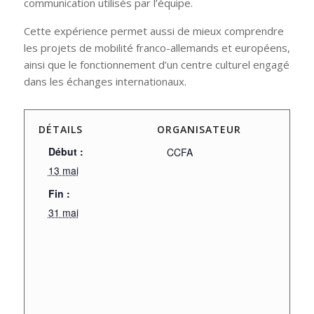
communication utilisés par l’équipe.
Cette expérience permet aussi de mieux comprendre
les projets de mobilité franco-allemands et européens,
ainsi que le fonctionnement d’un centre culturel engagé
dans les échanges internationaux.
DÉTAILS
ORGANISATEUR
Début :
CCFA
13 mai
Fin :
31 mai