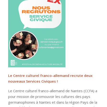
Le Centre culturel franco-allemand recrute deux
nouveaux Services Civiques !
Le Centre culturel franco-allemand de Nantes (CCFA) a
pour mission de promouvoir les cultures des pays
germanophones à Nantes et dans la région Pays de la