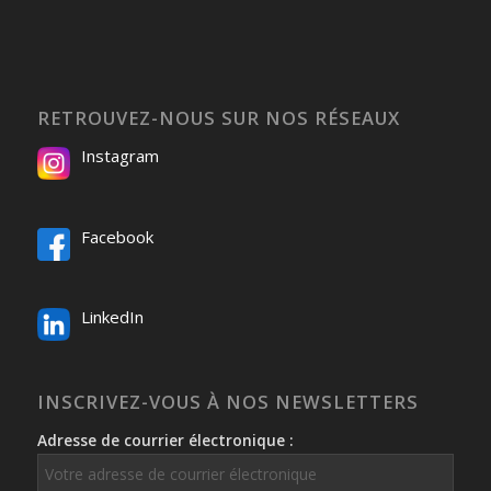
RETROUVEZ-NOUS SUR NOS RÉSEAUX
Instagram
Facebook
LinkedIn
INSCRIVEZ-VOUS À NOS NEWSLETTERS
Adresse de courrier électronique :