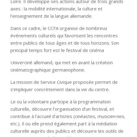
Loire. Il développe ses actions autour de trois grands
axes : la mobilité internationale, la culture et
l’enseignement de la langue allemande.
Dans ce cadre, le CCFA organise de nombreux
événements culturels qui favorisent les rencontres
entre publics de tous âges et de tous horizons. Son
principal temps fort est le festival de cinéma
Univerciné allemand, qui met en avant la création
cinématographique germanophone.
La mission de Service Civique proposée permet de
s’impliquer concrètement dans la vie du centre.
Le ou la volontaire participe à la programmation
culturelle, découvre l’organisation d’un festival, et
contribue à l’accueil d’artistes (cinéastes, musicien·nes,
etc.). Il ou elle prend également part à la médiation
culturelle auprès des publics et découvre les outils de