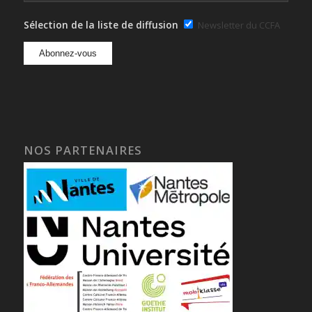
Sélection de la liste de diffusion
Newsletter du CCFA
NOS PARTENAIRES