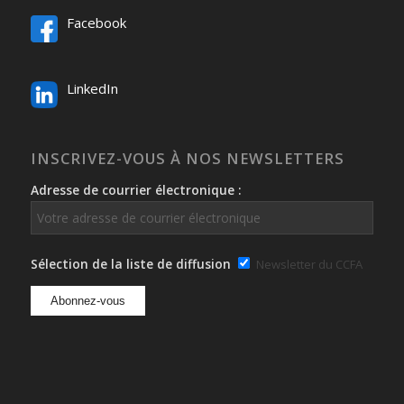
Facebook
LinkedIn
INSCRIVEZ-VOUS À NOS NEWSLETTERS
Adresse de courrier électronique :
Sélection de la liste de diffusion
Newsletter du CCFA