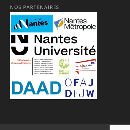
NOS PARTENAIRES