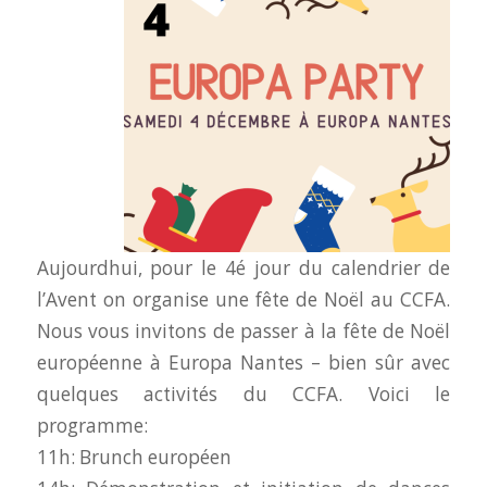
Aujourdhui, pour le 4é jour du calendrier de
l’Avent on organise une fête de Noël au CCFA.
Nous vous invitons de passer à la fête de Noël
européenne à Europa Nantes – bien sûr avec
quelques activités du CCFA. Voici le
programme:
11h: Brunch européen