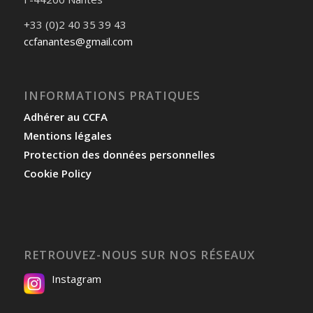
+33 (0)2 40 35 39 43
ccfanantes@gmail.com
INFORMATIONS PRATIQUES
Adhérer au CCFA
Mentions légales
Protection des données personnelles
Cookie Policy
RETROUVEZ-NOUS SUR NOS RÉSEAUX
Instagram