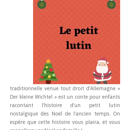
traditionnelle venue tout droit d’Allemagne «
Der kleine Wichtel » est un conte pour enfants
racontant l’histoire d’un petit lutin
nostalgique des Noël de l’ancien temps. On
espère que cette histoire vous plaira, et vous