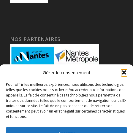
NOS PARTENAIRES
Gérer le consentement
Pour offrir les meilleures expériences, nous utilisons des technologies
telles que les cookies pour stocker et/ou accéder aux informations des
appareils. Le fait de consentir à ces technologies nous permettra de
traiter des données telles que le comportement de navigation ou les ID
uniques sur ce site. Le fait de ne pas consentir ou de retirer son
consentement peut avoir un effet négatif sur certaines caractéristiques
et fonctions.