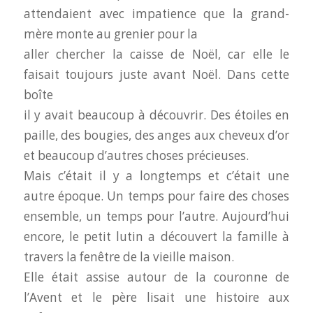
attendaient avec impatience que la grand-
mère monte au grenier pour la
aller chercher la caisse de Noël, car elle le
faisait toujours juste avant Noël. Dans cette
boîte
il y avait beaucoup à découvrir. Des étoiles en
paille, des bougies, des anges aux cheveux d’or
et beaucoup d’autres choses précieuses.
Mais c’était il y a longtemps et c’était une
autre époque. Un temps pour faire des choses
ensemble, un temps pour l’autre. Aujourd’hui
encore, le petit lutin a découvert la famille à
travers la fenêtre de la vieille maison.
Elle était assise autour de la couronne de
l’Avent et le père lisait une histoire aux