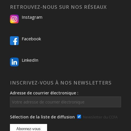
RETROUVEZ-NOUS SUR NOS RÉSEAUX
Instagram
Facebook
LinkedIn
INSCRIVEZ-VOUS À NOS NEWSLETTERS
Adresse de courrier électronique :
Sélection de la liste de diffusion
Newsletter du CCFA