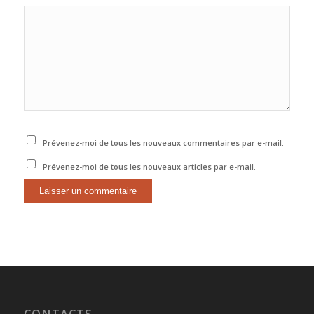
Prévenez-moi de tous les nouveaux commentaires par e-mail.
Prévenez-moi de tous les nouveaux articles par e-mail.
CONTACTS