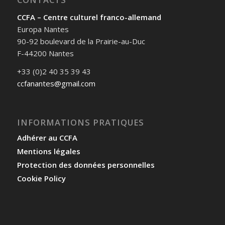
CCFA – Centre culturel franco-allemand
Europa Nantes
90-92 boulevard de la Prairie-au-Duc
F-44200 Nantes
+33 (0)2 40 35 39 43
ccfanantes@gmail.com
INFORMATIONS PRATIQUES
Adhérer au CCFA
Mentions légales
Protection des données personnelles
Cookie Policy