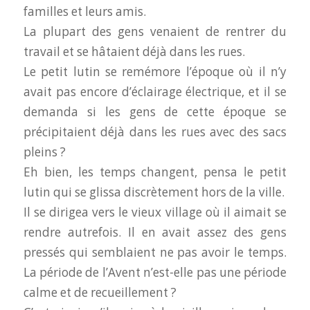
familles et leurs amis.
La plupart des gens venaient de rentrer du
travail et se hâtaient déjà dans les rues.
Le petit lutin se remémore l’époque où il n’y
avait pas encore d’éclairage électrique, et il se
demanda si les gens de cette époque se
précipitaient déjà dans les rues avec des sacs
pleins ?
Eh bien, les temps changent, pensa le petit
lutin qui se glissa discrètement hors de la ville.
Il se dirigea vers le vieux village où il aimait se
rendre autrefois. Il en avait assez des gens
pressés qui semblaient ne pas avoir le temps.
La période de l’Avent n’est-elle pas une période
calme et de recueillement ?