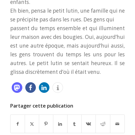
enfants.
Eh bien, pensa le petit lutin, une famille qui ne
se précipite pas dans les rues. Des gens qui
passent du temps ensemble et qui illuminent
leur maison avec des bougies. Oui, aujourd’hui
est une autre époque, mais aujourd’hui aussi,
les gens trouvent du temps les uns pour les
autres. Le petit lutin se sentait heureux. Il se
glissa discrètement d’où il était venu.
Partager cette publication