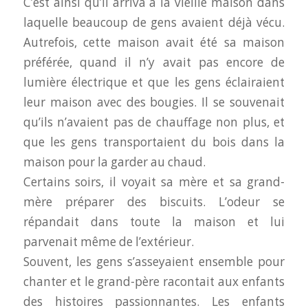
C’est ainsi qu’il arriva à la vieille maison dans
laquelle beaucoup de gens avaient déjà vécu.
Autrefois, cette maison avait été sa maison
préférée, quand il n’y avait pas encore de
lumière électrique et que les gens éclairaient
leur maison avec des bougies. Il se souvenait
qu’ils n’avaient pas de chauffage non plus, et
que les gens transportaient du bois dans la
maison pour la garder au chaud.
Certains soirs, il voyait sa mère et sa grand-
mère préparer des biscuits. L’odeur se
répandait dans toute la maison et lui
parvenait même de l’extérieur.
Souvent, les gens s’asseyaient ensemble pour
chanter et le grand-père racontait aux enfants
des histoires passionnantes. Les enfants