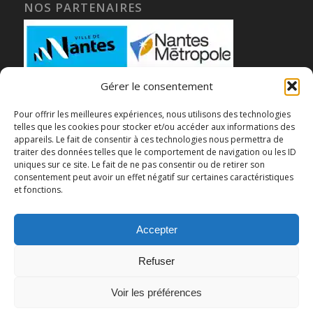
NOS PARTENAIRES
Gérer le consentement
Pour offrir les meilleures expériences, nous utilisons des technologies
telles que les cookies pour stocker et/ou accéder aux informations des
appareils. Le fait de consentir à ces technologies nous permettra de
traiter des données telles que le comportement de navigation ou les ID
uniques sur ce site. Le fait de ne pas consentir ou de retirer son
consentement peut avoir un effet négatif sur certaines caractéristiques
et fonctions.
Accepter
Refuser
Voir les préférences
© Copyright - CCFA Nantes - Centre culturel franco-allemand Nantes -