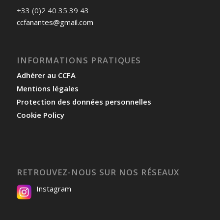
+33 (0)2 40 35 39 43
ccfanantes@gmail.com
INFORMATIONS PRATIQUES
Adhérer au CCFA
Mentions légales
Protection des données personnelles
Cookie Policy
RETROUVEZ-NOUS SUR NOS RÉSEAUX
Instagram