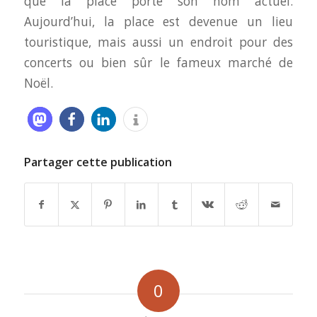
que la place porte son nom actuel.
Aujourd’hui, la place est devenue un lieu
touristique, mais aussi un endroit pour des
concerts ou bien sûr le fameux marché de
Noël.
Partager cette publication
0