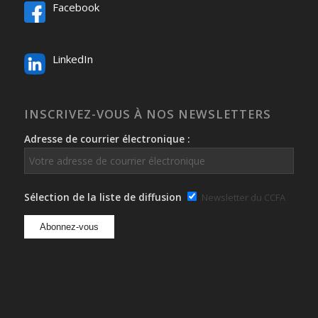
Facebook
LinkedIn
INSCRIVEZ-VOUS À NOS NEWSLETTERS
Adresse de courrier électronique :
Sélection de la liste de diffusion
Newsletter du CCFA