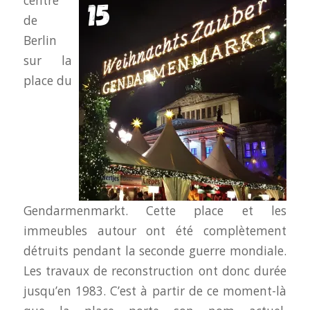
centre
de
Berlin
sur la
place du
Gendarmenmarkt. Cette place et les
immeubles autour ont été complètement
détruits pendant la seconde guerre mondiale.
Les travaux de reconstruction ont donc durée
jusqu’en 1983. C’est à partir de ce moment-là