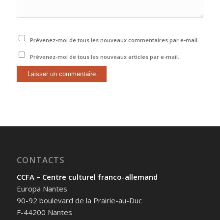
Prévenez-moi de tous les nouveaux commentaires par e-mail.
Prévenez-moi de tous les nouveaux articles par e-mail.
CONTACTS
CCFA – Centre culturel franco-allemand
Europa Nantes
90-92 boulevard de la Prairie-au-Duc
F-44200 Nantes