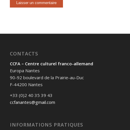
CONTACTS
CCFA – Centre culturel franco-allemand
Europa Nantes
90-92 boulevard de la Prairie-au-Duc
F-44200 Nantes
+33 (0)2 40 35 39 43
ccfanantes@gmail.com
INFORMATIONS PRATIQUES