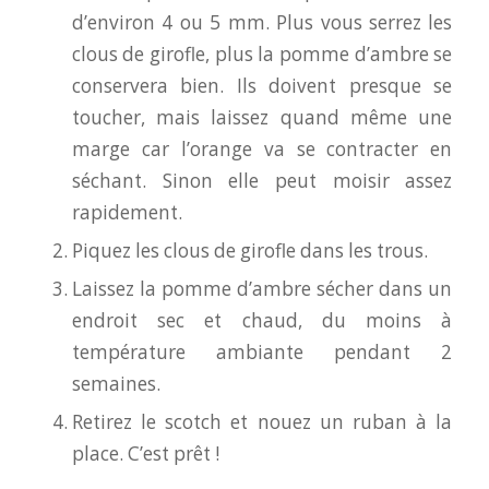
d’environ 4 ou 5 mm. Plus vous serrez les
clous de girofle, plus la pomme d’ambre se
conservera bien. Ils doivent presque se
toucher, mais laissez quand même une
marge car l’orange va se contracter en
séchant. Sinon elle peut moisir assez
rapidement.
Piquez les clous de girofle dans les trous.
Laissez la pomme d’ambre sécher dans un
endroit sec et chaud, du moins à
température ambiante pendant 2
semaines.
Retirez le scotch et nouez un ruban à la
place. C’est prêt !