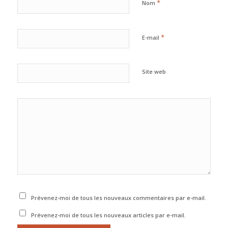
*
Nom
*
E-mail
Site web
Prévenez-moi de tous les nouveaux commentaires par e-mail.
Prévenez-moi de tous les nouveaux articles par e-mail.