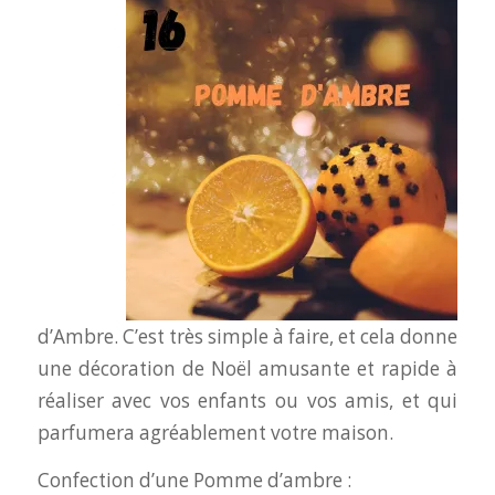
d’Ambre. C’est très simple à faire, et cela donne
une décoration de Noël amusante et rapide à
réaliser avec vos enfants ou vos amis, et qui
parfumera agréablement votre maison.
Confection d’une Pomme d’ambre :