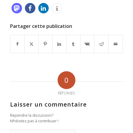
Partager cette publication
0
RÉPONSES
Laisser un commentaire
Rejoindre la discussion?
N’hésitez pas à contribuer !