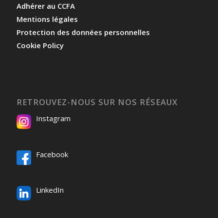
Adhérer au CCFA
Mentions légales
Protection des données personnelles
Cookie Policy
RETROUVEZ-NOUS SUR NOS RÉSEAUX
Instagram
Facebook
LinkedIn