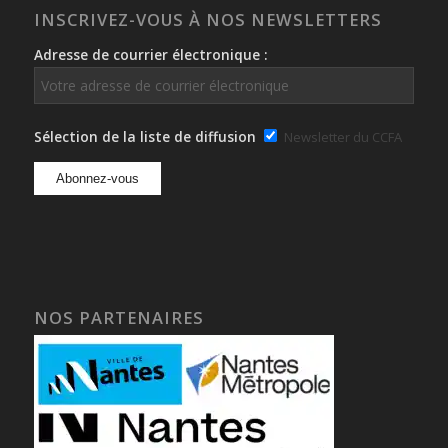
INSCRIVEZ-VOUS À NOS NEWSLETTERS
Adresse de courrier électronique :
Sélection de la liste de diffusion
Newsletter du CCFA
NOS PARTENAIRES