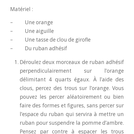
Matériel :
– Une orange
– Une aiguille
– Une tasse de clou de girofle
– Du ruban adhésif
Déroulez deux morceaux de ruban adhésif
perpendiculairement sur l’orange
délimitant 4 quarts égaux. À l’aide des
clous, percez des trous sur l’orange. Vous
pouvez les percer aléatoirement ou bien
faire des formes et figures, sans percer sur
l’espace du ruban qui servira à mettre un
ruban pour suspendre la pomme d’ambre.
Pensez par contre à espacer les trous