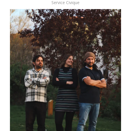
Service Civique