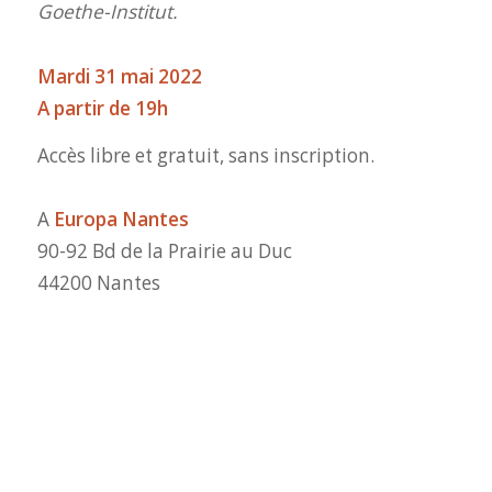
Goethe-Institut.
Mardi 31 mai 2022
A partir de 19h
Accès libre et gratuit, sans inscription.
A
Europa Nantes
90-92 Bd de la Prairie au Duc
44200 Nantes