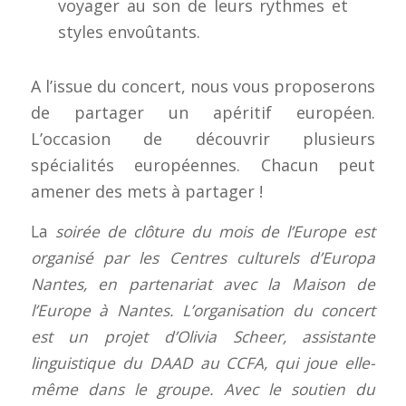
voyager au son de leurs rythmes et
styles envoûtants.
A l’issue du concert, nous vous proposerons
de partager un apéritif européen.
L’occasion de découvrir plusieurs
spécialités européennes. Chacun peut
amener des mets à partager !
La
soirée de clôture du mois de l’Europe est
organisé par les Centres culturels d’Europa
Nantes, en partenariat avec la Maison de
l’Europe à Nantes. L’organisation du concert
est un projet d’Olivia Scheer, assistante
linguistique du DAAD au CCFA, qui joue elle-
même dans le groupe. Avec le soutien du