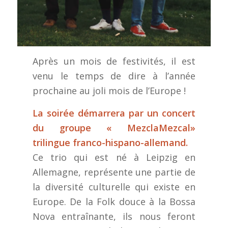
Après un mois de festivités, il est
venu le temps de dire à l’année
prochaine au joli mois de l’Europe !
La soirée démarrera par un concert
du groupe « MezclaMezcal»
trilingue franco-hispano-allemand.
Ce trio qui est né à Leipzig en
Allemagne, représente une partie de
la diversité culturelle qui existe en
Europe. De la Folk douce à la Bossa
Nova entraînante, ils nous feront