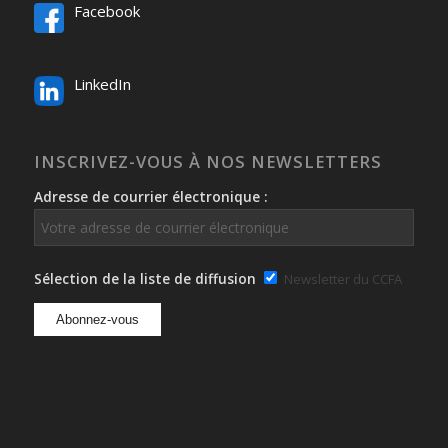
Facebook
LinkedIn
INSCRIVEZ-VOUS À NOS NEWSLETTERS
Adresse de courrier électronique :
Sélection de la liste de diffusion
Newsletter du CCFA