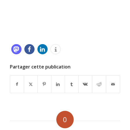
Partager cette publication
0