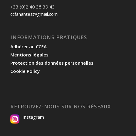
+33 (0)2 40 35 39 43
ccfanantes@gmail.com
INFORMATIONS PRATIQUES
Adhérer au CCFA
Mentions légales
Protection des données personnelles
Cookie Policy
RETROUVEZ-NOUS SUR NOS RÉSEAUX
Instagram