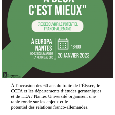
À l’occasion des 60 ans du traité de l’Élysée, le
CCFA et les départements d’études germaniques
et de LEA / Nantes Université organisent une
table ronde sur les enjeux et le
potentiel des relations franco-allemandes.