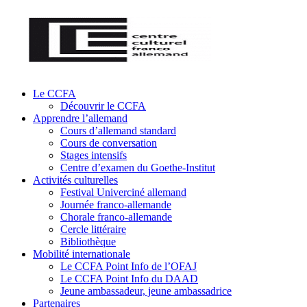
Le CCFA
Découvrir le CCFA
Apprendre l’allemand
Cours d’allemand standard
Cours de conversation
Stages intensifs
Centre d’examen du Goethe-Institut
Activités culturelles
Festival Univerciné allemand
Journée franco-allemande
Chorale franco-allemande
Cercle littéraire
Bibliothèque
Mobilité internationale
Le CCFA Point Info de l’OFAJ
Le CCFA Point Info du DAAD
Jeune ambassadeur, jeune ambassadrice
Partenaires