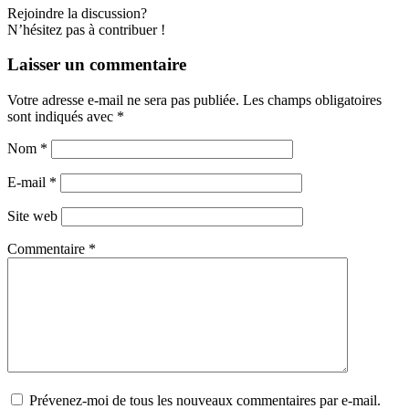
Rejoindre la discussion?
N’hésitez pas à contribuer !
Laisser un commentaire
Votre adresse e-mail ne sera pas publiée.
Les champs obligatoires
sont indiqués avec
*
Nom
*
E-mail
*
Site web
Commentaire
*
Prévenez-moi de tous les nouveaux commentaires par e-mail.