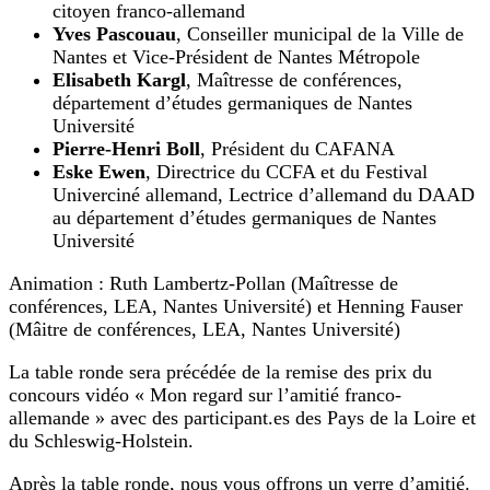
citoyen franco-allemand
Yves Pascouau
, Conseiller municipal de la Ville de
Nantes et Vice-Président de Nantes Métropole
Elisabeth Kargl
, Maîtresse de conférences,
département d’études germaniques de Nantes
Université
Pierre-Henri Boll
, Président du CAFANA
Eske Ewen
, Directrice du CCFA et du Festival
Univerciné allemand, Lectrice d’allemand du DAAD
au département d’études germaniques de Nantes
Université
Animation : Ruth Lambertz-Pollan (Maîtresse de
conférences, LEA, Nantes Université) et Henning Fauser
(Mâitre de conférences, LEA, Nantes Université)
La table ronde sera précédée de la remise des prix du
concours vidéo « Mon regard sur l’amitié franco-
allemande » avec des participant.es des Pays de la Loire et
du Schleswig-Holstein.
Après la table ronde, nous vous offrons un verre d’amitié.