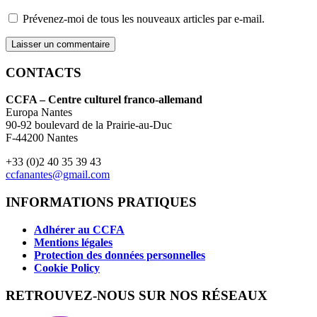
Prévenez-moi de tous les nouveaux articles par e-mail.
CONTACTS
CCFA – Centre culturel franco-allemand
Europa Nantes
90-92 boulevard de la Prairie-au-Duc
F-44200 Nantes
+33 (0)2 40 35 39 43
ccfanantes@gmail.com
INFORMATIONS PRATIQUES
Adhérer au CCFA
Mentions légales
Protection des données personnelles
Cookie Policy
RETROUVEZ-NOUS SUR NOS RÉSEAUX