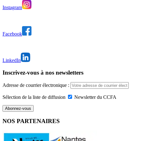
Instagram
Facebook
LinkedIn
Inscrivez-vous à nos newsletters
Adresse de courrier électronique :
Sélection de la liste de diffusion
Newsletter du CCFA
NOS PARTENAIRES