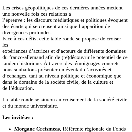
Les crises géopolitiques de ces dernières années mettent
une nouvelle fois ces relations à
l’épreuve : les discours médiatiques et politiques évoquent
des écarts qui se creusent ainsi que l’apparition de
divergences profondes.
Face à ces défis, cette table ronde se propose de croiser
les
expériences d’actrices et d’acteurs de différents domaines
du franco-allemand afin de (re)découvrir le potentiel de ce
tandem historique. À travers des témoignages concrets,
nous souhaitons présenter un éventail d’activités et
d’échanges, tant au niveau politique et économique que
dans le domaine de la société civile, de la culture et
de l’éducation.
La table ronde se situera au croisement de la société civile
et du monde universitaire.
Les invité.es :
Morgane Creisméas
, Référente régionale du Fonds