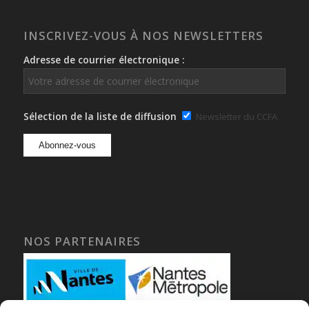
INSCRIVEZ-VOUS À NOS NEWSLETTERS
Adresse de courrier électronique :
Sélection de la liste de diffusion
Newsletter du CCFA
NOS PARTENAIRES