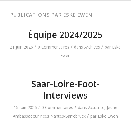
PUBLICATIONS PAR ESKE EWEN
Équipe 2024/2025
/
/
/
21 juin 2026
0 Commentaires
dans
Archives
par
Eske
Ewen
Saar-Loire-Foot-
Interviews
/
/
15 juin 2026
0 Commentaires
dans
Actualité
,
Jeune
/
Ambassadeur•rices Nantes-Sarrebruck
par
Eske Ewen