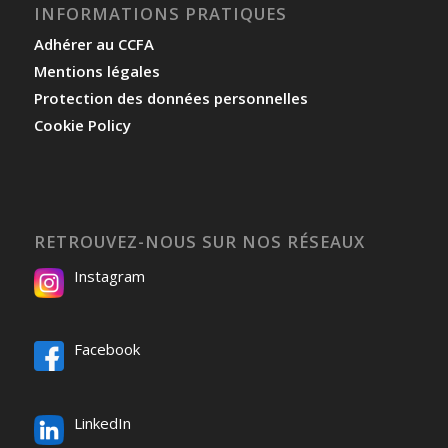
INFORMATIONS PRATIQUES
Adhérer au CCFA
Mentions légales
Protection des données personnelles
Cookie Policy
RETROUVEZ-NOUS SUR NOS RÉSEAUX
Instagram
Facebook
LinkedIn