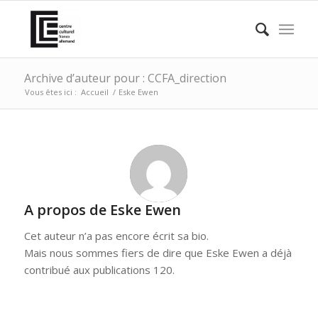
Archive d’auteur pour : CCFA_direction
Vous êtes ici :
Accueil
/
Eske Ewen
A propos de
Eske Ewen
Cet auteur n’a pas encore écrit sa bio.
Mais nous sommes fiers de dire que
Eske Ewen
a déjà
contribué aux publications 120.