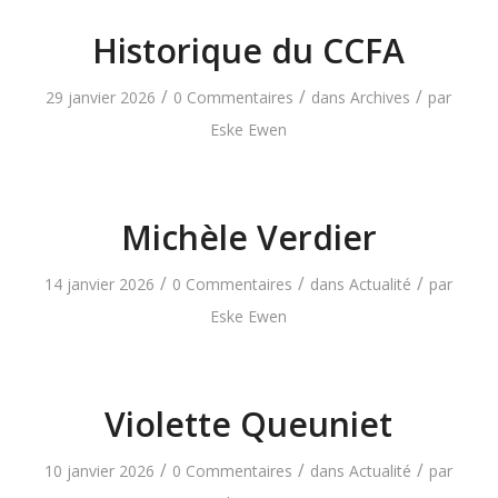
Historique du CCFA
/
/
/
29 janvier 2026
0 Commentaires
dans
Archives
par
Eske Ewen
Michèle Verdier
/
/
/
14 janvier 2026
0 Commentaires
dans
Actualité
par
Eske Ewen
Violette Queuniet
/
/
/
10 janvier 2026
0 Commentaires
dans
Actualité
par