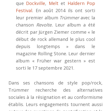
que
Dockville
,
Melt
et
Haldern Pop
Festival
. En août 2014 ils ont sorti
leur premier album
Trümmer
avec la
chanson
Revolte.
Leur album a été
décrit par Jürgen Ziemer comme « le
début de rock allemand le plus cool
depuis longtemps »
dans le
magazine Rolling Stone. Leur dernier
album « Früher war gestern » est
sorti le 17 septembre 2021.
Dans ses chansons de style pop/rock,
Trümmer recherche des alternatives
sociales à la résignation et au
conformisme
établis. Leurs engagements tournent aussi