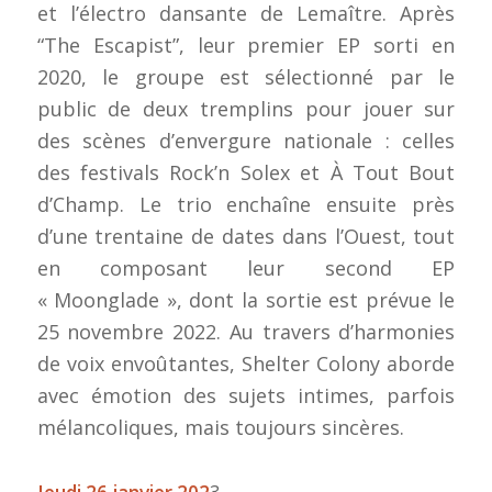
et l’électro dansante de Lemaître. Après
“The Escapist”, leur premier EP sorti en
2020, le groupe est sélectionné par le
public de deux tremplins pour jouer sur
des scènes d’envergure nationale : celles
des festivals Rock’n Solex et À Tout Bout
d’Champ. Le trio enchaîne ensuite près
d’une trentaine de dates dans l’Ouest, tout
en composant leur second EP
« Moonglade », dont la sortie est prévue le
25 novembre 2022. Au travers d’harmonies
de voix envoûtantes, Shelter Colony aborde
avec émotion des sujets intimes, parfois
mélancoliques, mais toujours sincères.