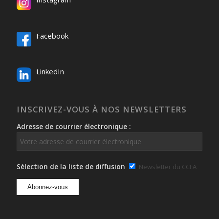
Facebook
LinkedIn
INSCRIVEZ-VOUS À NOS NEWSLETTERS
Adresse de courrier électronique :
Sélection de la liste de diffusion
Newsletter du CCFA