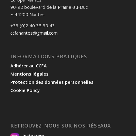
90-92 boulevard de la Prairie-au-Duc
F-44200 Nantes
+33 (0)2 40 35 39 43
ccfanantes@gmail.com
INFORMATIONS PRATIQUES
Adhérer au CCFA
Mentions légales
Protection des données personnelles
Cookie Policy
RETROUVEZ-NOUS SUR NOS RÉSEAUX
Instagram