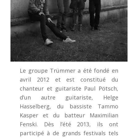
Le groupe Trümmer a été fondé en
avril 2012 et est constitué du
chanteur et guitariste Paul Pötsch,
d’un autre guitariste, Helge
Hasselberg, du bassiste Tammo
Kasper et du batteur Maximilian
Fenski. Dès l’été 2013, ils ont
participé à de grands festivals tels