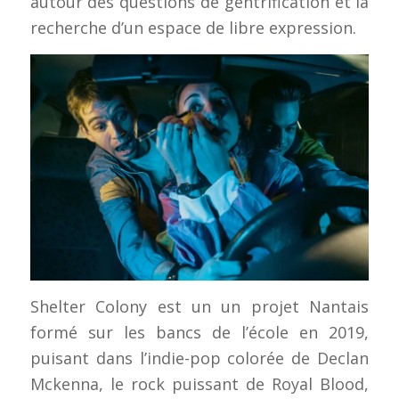
autour des questions de gentrification et la
recherche d’un espace de libre expression.
Shelter Colony est un un projet Nantais
formé sur les bancs de l’école en 2019,
puisant dans l’indie-pop colorée de Declan
Mckenna, le rock puissant de Royal Blood,