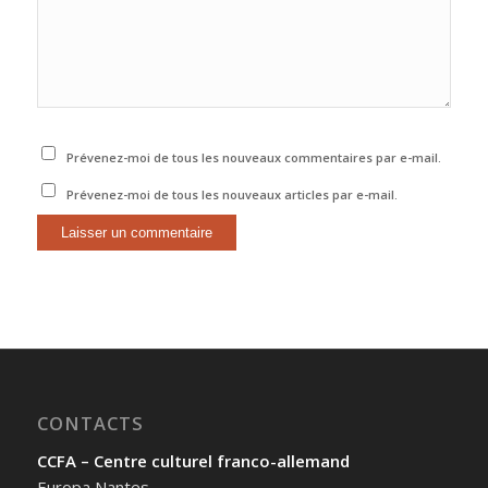
Prévenez-moi de tous les nouveaux commentaires par e-mail.
Prévenez-moi de tous les nouveaux articles par e-mail.
CONTACTS
CCFA – Centre culturel franco-allemand
Europa Nantes