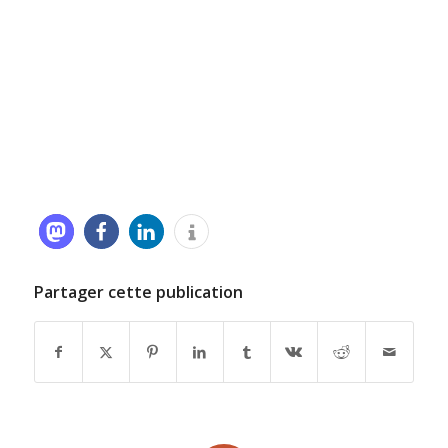
Partager cette publication