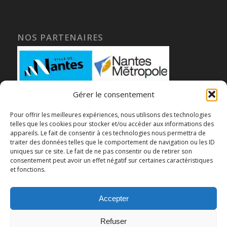
NOS PARTENAIRES
Gérer le consentement
Pour offrir les meilleures expériences, nous utilisons des technologies
telles que les cookies pour stocker et/ou accéder aux informations des
appareils. Le fait de consentir à ces technologies nous permettra de
traiter des données telles que le comportement de navigation ou les ID
uniques sur ce site. Le fait de ne pas consentir ou de retirer son
consentement peut avoir un effet négatif sur certaines caractéristiques
et fonctions.
Accepter
Refuser