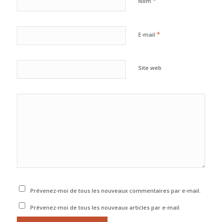
*
Nom
*
E-mail
Site web
Prévenez-moi de tous les nouveaux commentaires par e-mail.
Prévenez-moi de tous les nouveaux articles par e-mail.