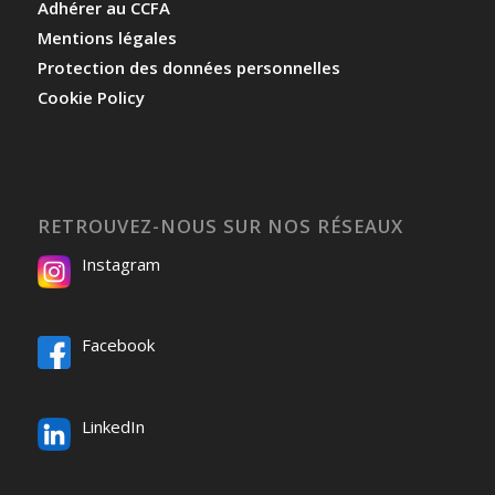
Adhérer au CCFA
Mentions légales
Protection des données personnelles
Cookie Policy
RETROUVEZ-NOUS SUR NOS RÉSEAUX
Instagram
Facebook
LinkedIn