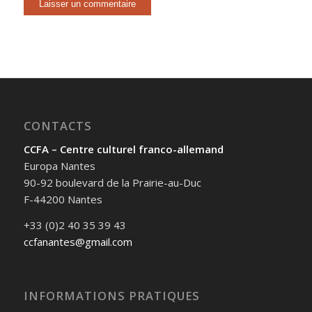
CONTACTS
CCFA – Centre culturel franco-allemand
Europa Nantes
90-92 boulevard de la Prairie-au-Duc
F-44200 Nantes
+33 (0)2 40 35 39 43
ccfanantes@gmail.com
INFORMATIONS PRATIQUES