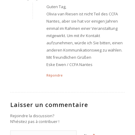
:
Guten Tag,
Olivia van Riesen ist nicht Teil des CCFA
Nantes, aber sie hat vor einigen Jahren
einmal im Rahmen einer Veranstaltung
mitgewirkt. Um mit ihr Kontakt
aufzunehmen, würde ich Sie bitten, einen
anderen Kommunikationsweg zu wählen.
Mit freundlichen Grüßen
Eske Ewen / CCFA Nantes
Répondre
Laisser un commentaire
Rejoindre la discussion?
N’hésitez pas à contribuer !