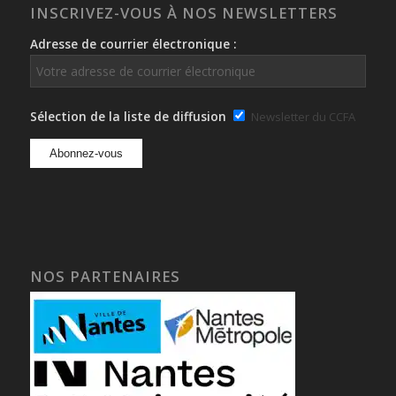
INSCRIVEZ-VOUS À NOS NEWSLETTERS
Adresse de courrier électronique :
Sélection de la liste de diffusion
Newsletter du CCFA
NOS PARTENAIRES