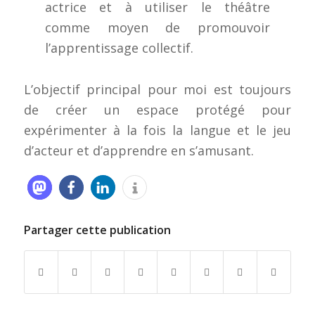
actrice et à utiliser le théâtre
comme moyen de promouvoir
l’apprentissage collectif.
L’objectif principal pour moi est toujours
de créer un espace protégé pour
expérimenter à la fois la langue et le jeu
d’acteur et d’apprendre en s’amusant.
Partager cette publication