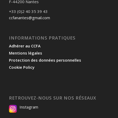
F-44200 Nantes
+33 (0)2 40 35 39 43
ccfanantes@gmail.com
INFORMATIONS PRATIQUES
Adhérer au CCFA
Mentions légales
Protection des données personnelles
Cookie Policy
RETROUVEZ-NOUS SUR NOS RÉSEAUX
Instagram