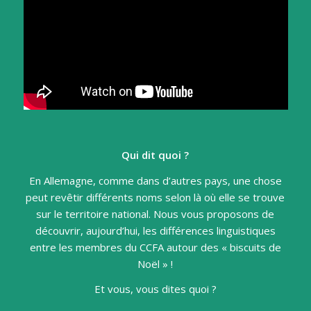
Qui dit quoi ?
En Allemagne, comme dans d’autres pays, une chose
peut revêtir différents noms selon là où elle se trouve
sur le territoire national. Nous vous proposons de
découvrir, aujourd’hui, les différences linguistiques
entre les membres du CCFA autour des « biscuits de
Noël » !
Et vous, vous dites quoi ?