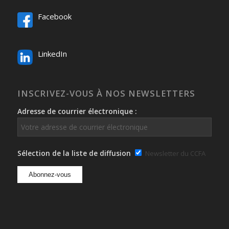
Facebook
LinkedIn
INSCRIVEZ-VOUS À NOS NEWSLETTERS
Adresse de courrier électronique :
Sélection de la liste de diffusion
Newsletter du CCFA