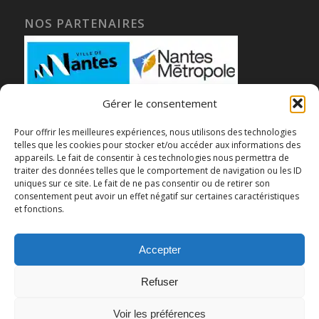
NOS PARTENAIRES
Gérer le consentement
Pour offrir les meilleures expériences, nous utilisons des technologies
telles que les cookies pour stocker et/ou accéder aux informations des
appareils. Le fait de consentir à ces technologies nous permettra de
traiter des données telles que le comportement de navigation ou les ID
uniques sur ce site. Le fait de ne pas consentir ou de retirer son
consentement peut avoir un effet négatif sur certaines caractéristiques
et fonctions.
Accepter
Refuser
Voir les préférences