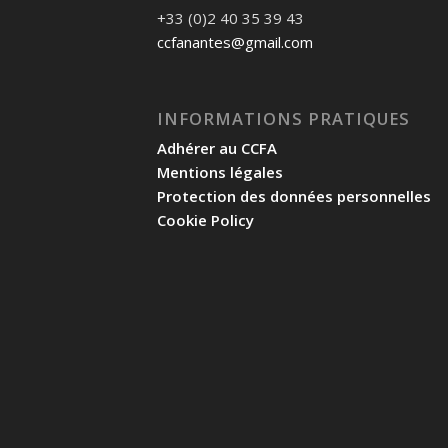
+33 (0)2 40 35 39 43
ccfanantes@gmail.com
INFORMATIONS PRATIQUES
Adhérer au CCFA
Mentions légales
Protection des données personnelles
Cookie Policy