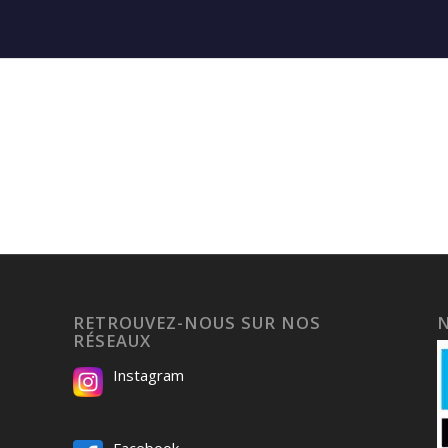
RETROUVEZ-NOUS SUR NOS
RÉSEAUX
Instagram