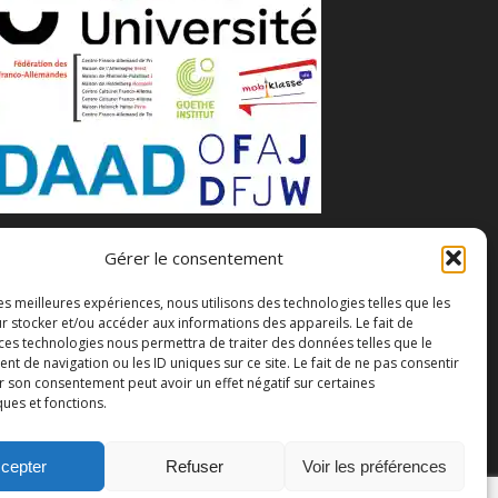
Gérer le consentement
les meilleures expériences, nous utilisons des technologies telles que les
r stocker et/ou accéder aux informations des appareils. Le fait de
 ces technologies nous permettra de traiter des données telles que le
 de navigation ou les ID uniques sur ce site. Le fait de ne pas consentir
r son consentement peut avoir un effet négatif sur certaines
ques et fonctions.
cepter
Refuser
Voir les préférences