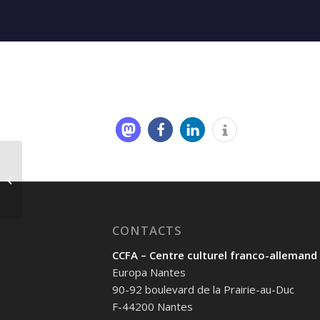
17 décembre 2024
CONTACTS
CCFA – Centre culturel franco-allemand
Europa Nantes
90-92 boulevard de la Prairie-au-Duc
F-44200 Nantes