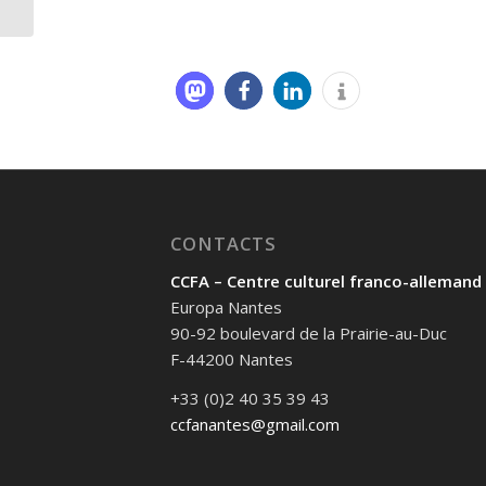
CONTACTS
CCFA – Centre culturel franco-allemand
Europa Nantes
90-92 boulevard de la Prairie-au-Duc
F-44200 Nantes
+33 (0)2 40 35 39 43
ccfanantes@gmail.com