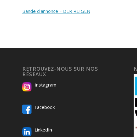
Bande d’annonce – DER REIGEN
RETROUVEZ-NOUS SUR NOS
RÉSEAUX
Instagram
Facebook
LinkedIn