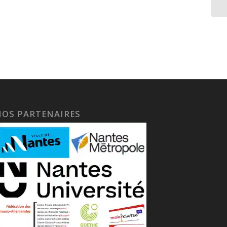
NOS PARTENAIRES