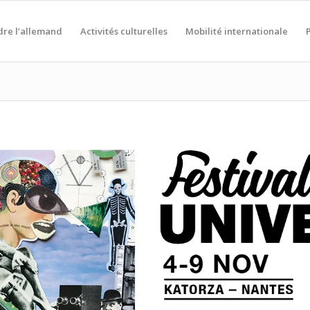
re l’allemand
Activités culturelles
Mobilité internationale