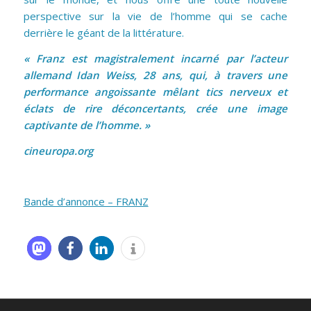
perspective sur la vie de l’homme qui se cache
derrière le géant de la littérature.
« Franz est magistralement incarné par l’acteur
allemand Idan Weiss, 28 ans, qui, à travers une
performance angoissante mêlant tics nerveux et
éclats de rire déconcertants, crée une image
captivante de l’homme. »
cineuropa.org
Bande d’annonce – FRANZ