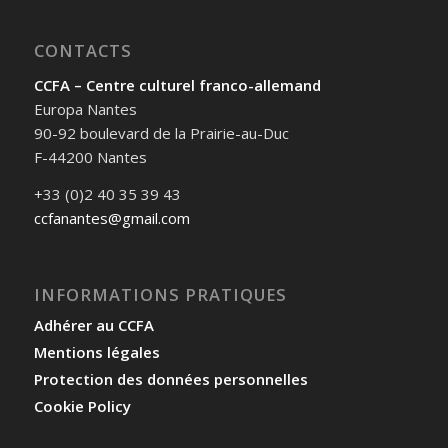
CONTACTS
CCFA – Centre culturel franco-allemand
Europa Nantes
90-92 boulevard de la Prairie-au-Duc
F-44200 Nantes
+33 (0)2 40 35 39 43
ccfanantes@gmail.com
INFORMATIONS PRATIQUES
Adhérer au CCFA
Mentions légales
Protection des données personnelles
Cookie Policy