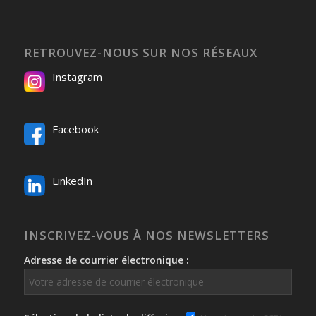
RETROUVEZ-NOUS SUR NOS RÉSEAUX
Instagram
Facebook
LinkedIn
INSCRIVEZ-VOUS À NOS NEWSLETTERS
Adresse de courrier électronique :