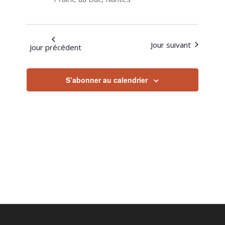
2026
Jour suivant
Jour précédent
S’abonner au calendrier