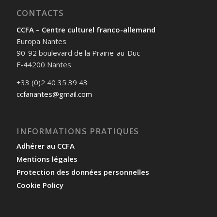
CONTACTS
CCFA – Centre culturel franco-allemand
Europa Nantes
90-92 boulevard de la Prairie-au-Duc
F-44200 Nantes
+33 (0)2 40 35 39 43
ccfanantes@gmail.com
INFORMATIONS PRATIQUES
Adhérer au CCFA
Mentions légales
Protection des données personnelles
Cookie Policy