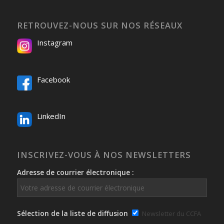
RETROUVEZ-NOUS SUR NOS RÉSEAUX
Instagram
Facebook
LinkedIn
INSCRIVEZ-VOUS À NOS NEWSLETTERS
Adresse de courrier électronique :
Sélection de la liste de diffusion
Newsletter du CCFA