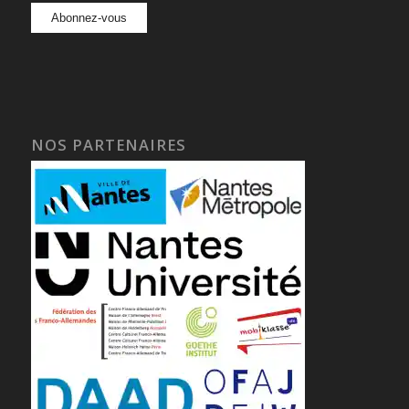
NOS PARTENAIRES