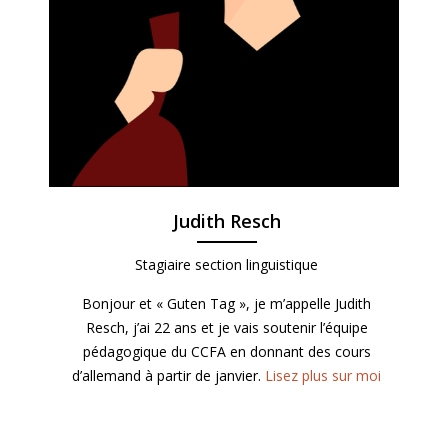
Judith Resch
Stagiaire section linguistique
Bonjour et « Guten Tag », je m’appelle Judith
Resch, j’ai 22 ans et je vais soutenir l’équipe
pédagogique du CCFA en donnant des cours
d’allemand à partir de janvier.
Lisez plus sur moi