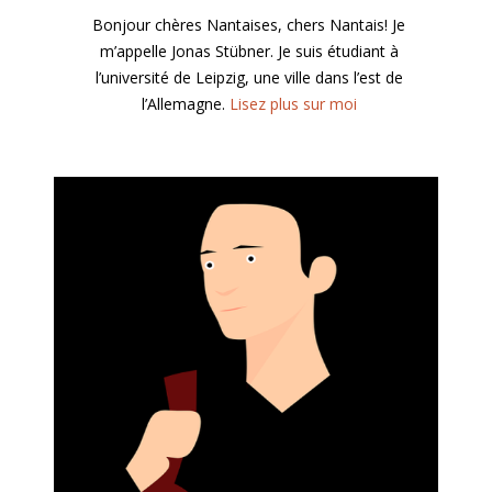
Bonjour chères Nantaises, chers Nantais! Je
m’appelle Jonas Stübner. Je suis étudiant à
l’université de Leipzig, une ville dans l’est de
l’Allemagne.
Lisez plus sur moi