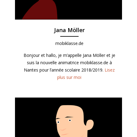
Jana Möller
mobiklasse.de
Bonjour et hallo, je m’appelle Jana Möller et je
suis la nouvelle animatrice mobiklasse.de à
Nantes pour l’année scolaire 2018/2019.
Lisez
plus sur moi