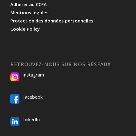
Adhérer au CCFA
Mentions légales
Protection des données personnelles
Cookie Policy
RETROUVEZ-NOUS SUR NOS RÉSEAUX
Instagram
Facebook
LinkedIn