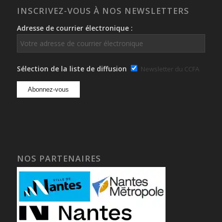
INSCRIVEZ-VOUS À NOS NEWSLETTERS
Adresse de courrier électronique :
Sélection de la liste de diffusion
Newsletter du CCFA
NOS PARTENAIRES