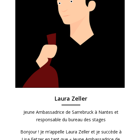
Laura Zeller
Jeune Ambassadrice de Sarrebruck à Nantes et
responsable du bureau des stages
Bonjour ! Je m’appelle Laura Zeller et je succède à
Lisa Fetzer en tant que « Jeune Ambassadrice de