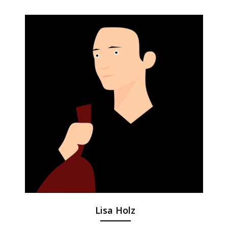
Lisa Holz