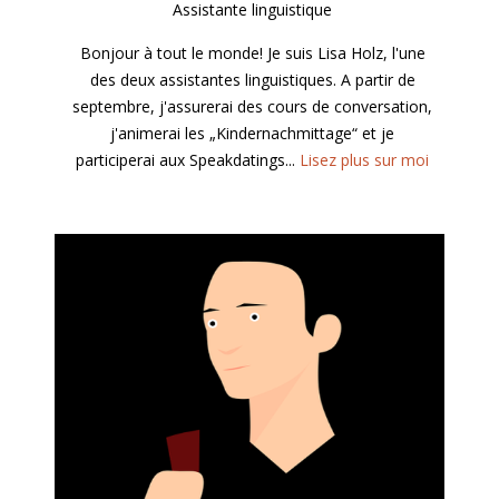
Assistante linguistique
Bonjour à tout le monde! Je suis Lisa Holz, l'une
des deux assistantes linguistiques. A partir de
septembre, j'assurerai des cours de conversation,
j'animerai les „Kindernachmittage“ et je
participerai aux Speakdatings...
Lisez plus sur moi