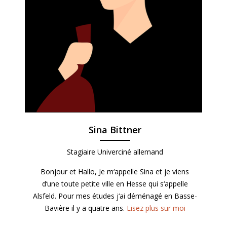
Sina Bittner
Stagiaire Univerciné allemand
Bonjour et Hallo, Je m‘appelle Sina et je viens
d‘une toute petite ville en Hesse qui s‘appelle
Alsfeld. Pour mes études j‘ai déménagé en Basse-
Bavière il y a quatre ans.
Lisez plus sur moi