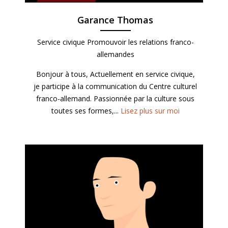
Garance Thomas
Service civique Promouvoir les relations franco-
allemandes
Bonjour à tous, Actuellement en service civique,
je participe à la communication du Centre culturel
franco-allemand. Passionnée par la culture sous
toutes ses formes,...
Lisez plus sur moi