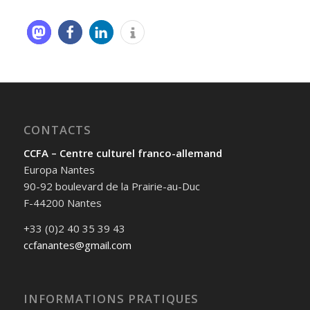
CONTACTS
CCFA – Centre culturel franco-allemand
Europa Nantes
90-92 boulevard de la Prairie-au-Duc
F-44200 Nantes
+33 (0)2 40 35 39 43
ccfanantes@gmail.com
INFORMATIONS PRATIQUES