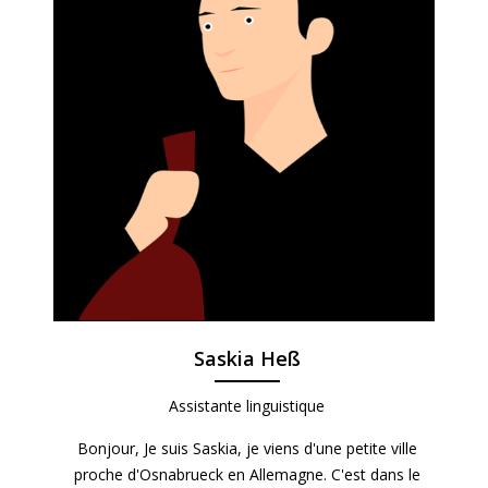
Saskia Heß
Assistante linguistique
Bonjour, Je suis Saskia, je viens d'une petite ville
proche d'Osnabrueck en Allemagne. C'est dans le