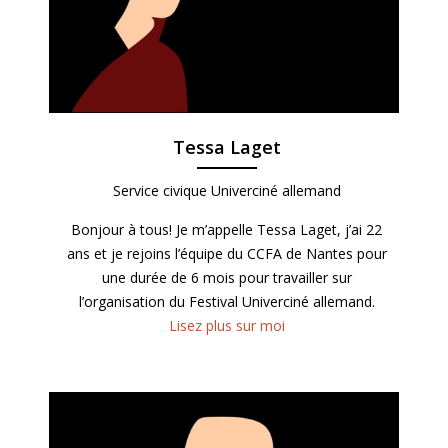
Tessa Laget
Service civique Univerciné allemand
Bonjour à tous! Je m’appelle Tessa Laget, j’ai 22
ans et je rejoins l’équipe du CCFA de Nantes pour
une durée de 6 mois pour travailler sur
l’organisation du Festival Univerciné allemand.
Lisez plus sur moi