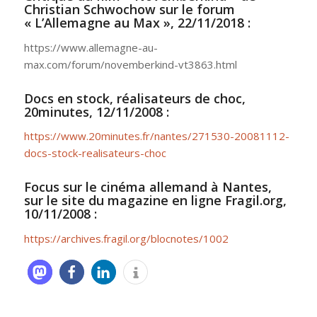
Christian Schwochow sur le forum
« L’Allemagne au Max », 22/11/2018 :
https://www.allemagne-au-
max.com/forum/novemberkind-vt3863.html
Docs en stock, réalisateurs de choc,
20minutes, 12/11/2008 :
https://www.20minutes.fr/nantes/271530-20081112-
docs-stock-realisateurs-choc
Focus sur le cinéma allemand à Nantes,
sur le site du magazine en ligne Fragil.org,
10/11/2008 :
https://archives.fragil.org/blocnotes/1002