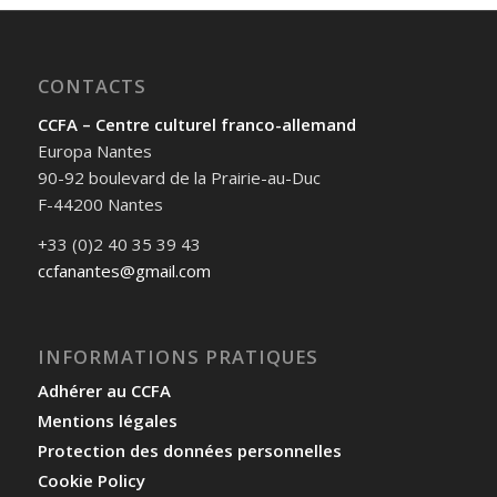
CONTACTS
CCFA – Centre culturel franco-allemand
Europa Nantes
90-92 boulevard de la Prairie-au-Duc
F-44200 Nantes
+33 (0)2 40 35 39 43
ccfanantes@gmail.com
INFORMATIONS PRATIQUES
Adhérer au CCFA
Mentions légales
Protection des données personnelles
Cookie Policy