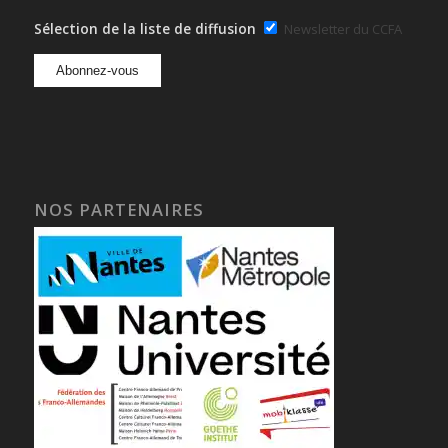
Sélection de la liste de diffusion
Newsletter du CCFA
NOS PARTENAIRES