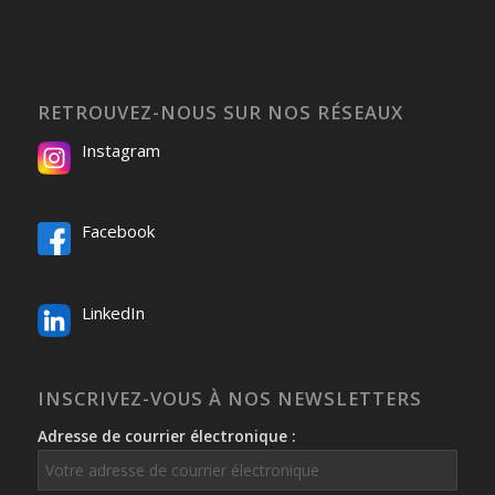
RETROUVEZ-NOUS SUR NOS RÉSEAUX
Instagram
Facebook
LinkedIn
INSCRIVEZ-VOUS À NOS NEWSLETTERS
Adresse de courrier électronique :